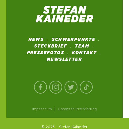
NEWS
SCHWERPUNKTE
STECKBRIEF
TEAM
PRESSEFOTOS
KONTAKT
NEWSLETTER
Impressum
|
Datenschutzerklärung
© 2025 – Stefan Kaineder