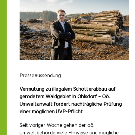
Presseaussendung
Vermutung zu illegalem Schotterabbau auf
gerodetem Waldgebiet in Ohlsdorf – Oö.
Umweltanwalt fordert nachträgliche Prüfung
einer möglichen UVP-Pflicht
Seit voriger Woche gehen der oö.
Umweltbehörde viele Hinweise und mögliche