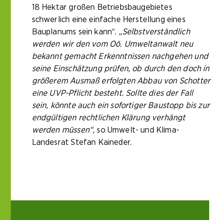
18 Hektar großen Betriebsbaugebietes
schwerlich eine einfache Herstellung eines
Bauplanums sein kann“.
„Selbstverständlich
werden wir den vom Oö. Umweltanwalt neu
bekannt gemacht Erkenntnissen nachgehen und
seine Einschätzung prüfen, ob durch den doch in
größerem Ausmaß erfolgten Abbau von Schotter
eine UVP-Pflicht besteht. Sollte dies der Fall
sein, könnte auch ein sofortiger Baustopp bis zur
endgültigen rechtlichen Klärung verhängt
werden müssen“,
so Umwelt- und Klima-
Landesrat Stefan Kaineder.