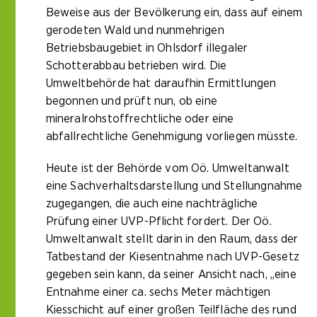
Beweise aus der Bevölkerung ein, dass auf einem
gerodeten Wald und nunmehrigen
Betriebsbaugebiet in Ohlsdorf illegaler
Schotterabbau betrieben wird. Die
Umweltbehörde hat daraufhin Ermittlungen
begonnen und prüft nun, ob eine
mineralrohstoffrechtliche oder eine
abfallrechtliche Genehmigung vorliegen müsste.
Heute ist der Behörde vom Oö. Umweltanwalt
eine Sachverhaltsdarstellung und Stellungnahme
zugegangen, die auch eine nachträgliche
Prüfung einer UVP-Pflicht fordert. Der Oö.
Umweltanwalt stellt darin in den Raum, dass der
Tatbestand der Kiesentnahme nach UVP-Gesetz
gegeben sein kann, da seiner Ansicht nach, „eine
Entnahme einer ca. sechs Meter mächtigen
Kiesschicht auf einer großen Teilfläche des rund