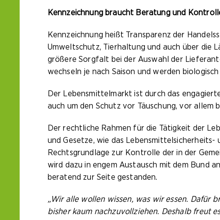
Kennzeichnung braucht Beratung und Kontroll
Kennzeichnung heißt Transparenz der Handels
Umweltschutz, Tierhaltung und auch über die 
größere Sorgfalt bei der Auswahl der Liefera
wechseln je nach Saison und werden biologisch 
Der Lebensmittelmarkt ist durch das engagiert
auch um den Schutz vor Täuschung, vor allem 
Der rechtliche Rahmen für die Tätigkeit der L
und Gesetze, wie das Lebensmittelsicherheits-
Rechtsgrundlage zur Kontrolle der in der Gem
wird dazu in engem Austausch mit dem Bund an
beratend zur Seite gestanden.
„Wir alle wollen wissen, was wir essen. Dafür
bisher kaum nachzuvollziehen. Deshalb freut e