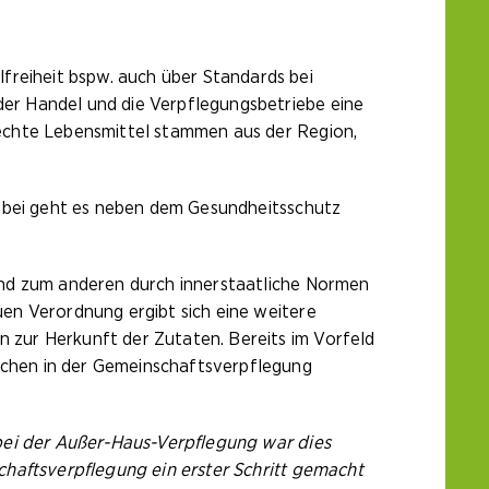
eiheit bspw. auch über Standards bei
er Handel und die Verpflegungsbetriebe eine
echte Lebensmittel stammen aus der Region,
Dabei geht es neben dem Gesundheitsschutz
und zum anderen durch innerstaatliche Normen
en Verordnung ergibt sich eine weitere
zur Herkunft der Zutaten. Bereits im Vorfeld
chen in der Gemeinschaftsverpflegung
 bei der Außer-Haus-Verpflegung war dies
chaftsverpflegung ein erster Schritt gemacht