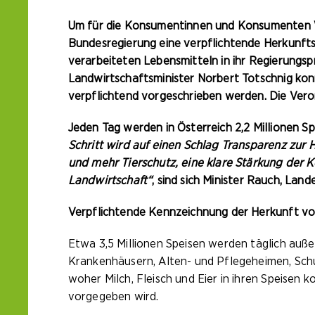
Um für die Konsumentinnen und Konsumenten Wah
Bundesregierung eine verpflichtende Herkunfts
verarbeiteten Lebensmitteln in ihr Regierung
Landwirtschaftsminister Norbert Totschnig ko
verpflichtend vorgeschrieben werden. Die Vero
Jeden Tag werden in Österreich 2,2 Millionen 
Schritt wird auf einen Schlag Transparenz zur 
und mehr Tierschutz, eine klare Stärkung der 
Landwirtschaft“
, sind sich Minister Rauch, La
Verpflichtende Kennzeichnung der Herkunft von
Etwa 3,5 Millionen Speisen werden täglich auße
Krankenhäusern, Alten- und Pflegeheimen, Schu
woher Milch, Fleisch und Eier in ihren Speisen 
vorgegeben wird.