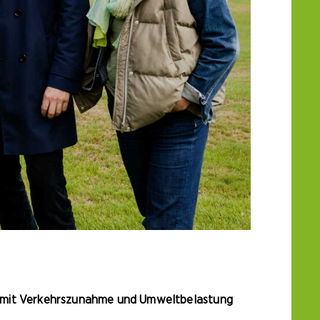
rf mit Verkehrszunahme und Umweltbelastung