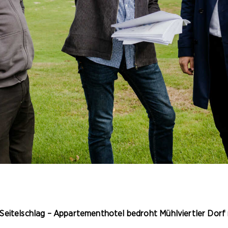
 Seitelschlag – Appartementhotel bedroht Mühlviertler Do