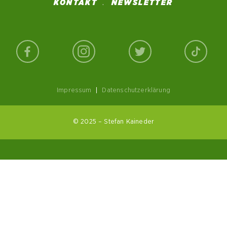
KONTAKT
NEWSLETTER
Impressum
|
Datenschutzerklärung
© 2025 – Stefan Kaineder