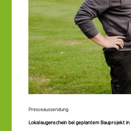
Presseaussendung
Lokalaugenschein bei geplantem Bauprojekt in