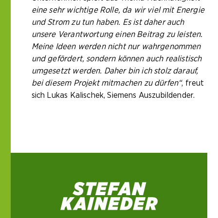
eine sehr wichtige Rolle, da wir viel mit Energie
und Strom zu tun haben. Es ist daher auch
unsere Verantwortung einen Beitrag zu leisten.
Meine Ideen werden nicht nur wahrgenommen
und gefördert, sondern können auch realistisch
umgesetzt werden. Daher bin ich stolz darauf,
bei diesem Projekt mitmachen zu dürfen“
, freut
sich Lukas Kalischek, Siemens Auszubildender.