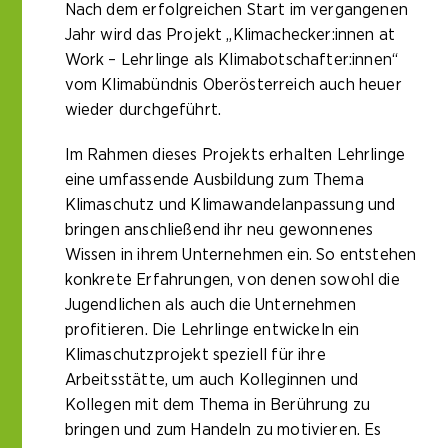
Nach dem erfolgreichen Start im vergangenen
Jahr wird das Projekt „Klimachecker:innen at
Work – Lehrlinge als Klimabotschafter:innen“
vom Klimabündnis Oberösterreich auch heuer
wieder durchgeführt.
Im Rahmen dieses Projekts erhalten Lehrlinge
eine umfassende Ausbildung zum Thema
Klimaschutz und Klimawandelanpassung und
bringen anschließend ihr neu gewonnenes
Wissen in ihrem Unternehmen ein. So entstehen
konkrete Erfahrungen, von denen sowohl die
Jugendlichen als auch die Unternehmen
profitieren. Die Lehrlinge entwickeln ein
Klimaschutzprojekt speziell für ihre
Arbeitsstätte, um auch Kolleginnen und
Kollegen mit dem Thema in Berührung zu
bringen und zum Handeln zu motivieren. Es