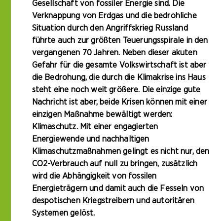
Gesellschaft von fossiler Energie sind. Die
Verknappung von Erdgas und die bedrohliche
Situation durch den Angriffskrieg Russland
führte auch zur größten Teuerungsspirale in den
vergangenen 70 Jahren. Neben dieser akuten
Gefahr für die gesamte Volkswirtschaft ist aber
die Bedrohung, die durch die Klimakrise ins Haus
steht eine noch weit größere. Die einzige gute
Nachricht ist aber, beide Krisen können mit einer
einzigen Maßnahme bewältigt werden:
Klimaschutz. Mit einer engagierten
Energiewende und nachhaltigen
Klimaschutzmaßnahmen gelingt es nicht nur, den
CO2-Verbrauch auf null zu bringen, zusätzlich
wird die Abhängigkeit von fossilen
Energieträgern und damit auch die Fesseln von
despotischen Kriegstreibern und autoritären
Systemen gelöst.