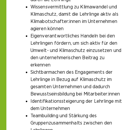
Wissensvermittlung zu Klimawandel und
Klimaschutz, damit die Lehrlinge aktiv als
Klimabotschafter:innen im Unternehmen
agieren können
Eigenverantwortliches Handeln bei den
Lehrlingen fördern, um sich aktiv für den
Umwelt- und Klimaschutz einzusetzen und
den unternehmerischen Beitrag zu
erkennen
Sichtbarmachen des Engagements der
Lehrlinge in Bezug auf Klimaschutz im
gesamten Unternehmen und dadurch
Bewusstseinsbildung bei Mitarbeiter:innen
Identifikationssteigerung der Lehrlinge mit
dem Unternehmen
Teambuilding und Stärkung des
Gruppenzusammenhalts zwischen den