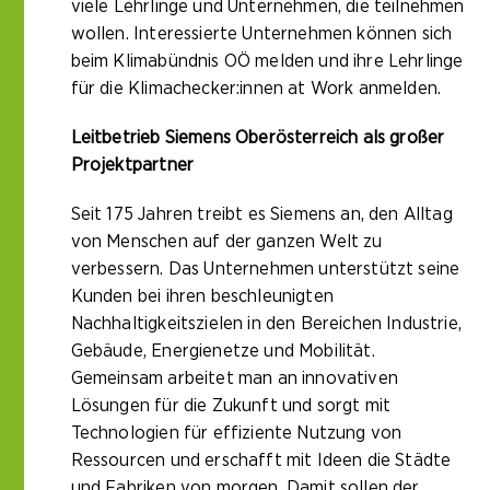
viele Lehrlinge und Unternehmen, die teilnehmen
wollen. Interessierte Unternehmen können sich
beim Klimabündnis OÖ melden und ihre Lehrlinge
für die Klimachecker:innen at Work anmelden.
Leitbetrieb Siemens Oberösterreich als großer
Projektpartner
Seit 175 Jahren treibt es Siemens an, den Alltag
von Menschen auf der ganzen Welt zu
verbessern. Das Unternehmen unterstützt seine
Kunden bei ihren beschleunigten
Nachhaltigkeitszielen in den Bereichen Industrie,
Gebäude, Energienetze und Mobilität.
Gemeinsam arbeitet man an innovativen
Lösungen für die Zukunft und sorgt mit
Technologien für effiziente Nutzung von
Ressourcen und erschafft mit Ideen die Städte
und Fabriken von morgen. Damit sollen der