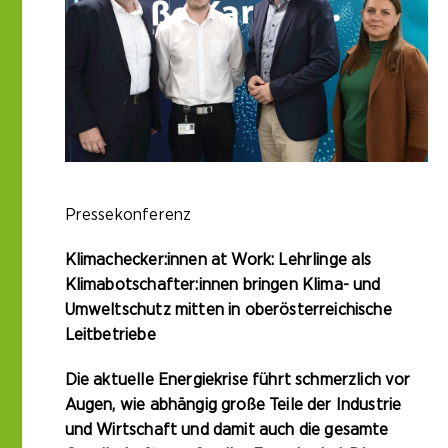
Pressekonferenz
Klimachecker:innen at Work: Lehrlinge als
Klimabotschafter:innen bringen Klima- und
Umweltschutz mitten in oberösterreichische
Leitbetriebe
Die aktuelle Energiekrise führt schmerzlich vor
Augen, wie abhängig große Teile der Industrie
und Wirtschaft und damit auch die gesamte