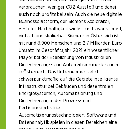
verbrauchen, weniger CO2-Ausstoß und dabei
auch noch profitabel sein: Auch die neue digitale
Businessplattform, der Siemens Xcelerator,
verfolgt Nachhaltigkeitsziele – und zwar schnell,
einfach und skalierbar. Siemens in Österreich ist
mit rund 8.900 Menschen und 2,7 Milliarden Euro
Umsatz im Geschäftsjahr 2021 ein wesentlicher
Player bei der Etablierung von industriellen
Digitalisierungs- und Automatisierungslösungen
in Österreich. Das Unternehmen setzt
schwerpunktmäßig auf die Gebiete intelligente
Infrastruktur bei Gebäuden und dezentralen
Energiesystemen, Automatisierung und
Digitalisierung in der Prozess- und
Fertigungsindustrie.
Automatisierungstechnologien, Software und
Datenanalytik spielen in diesen Bereichen eine