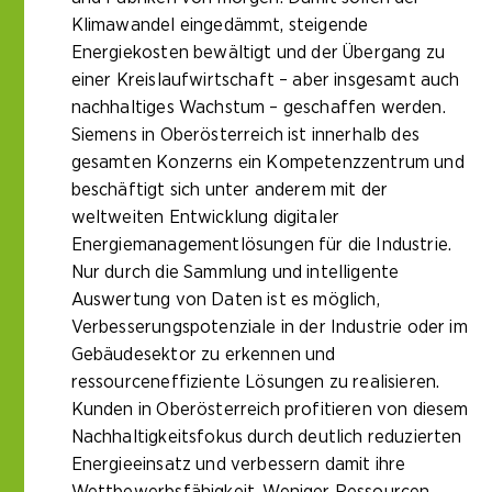
Klimawandel eingedämmt, steigende
Energiekosten bewältigt und der Übergang zu
einer Kreislaufwirtschaft – aber insgesamt auch
nachhaltiges Wachstum – geschaffen werden.
Siemens in Oberösterreich ist innerhalb des
gesamten Konzerns ein Kompetenzzentrum und
beschäftigt sich unter anderem mit der
weltweiten Entwicklung digitaler
Energiemanagementlösungen für die Industrie.
Nur durch die Sammlung und intelligente
Auswertung von Daten ist es möglich,
Verbesserungspotenziale in der Industrie oder im
Gebäudesektor zu erkennen und
ressourceneffiziente Lösungen zu realisieren.
Kunden in Oberösterreich profitieren von diesem
Nachhaltigkeitsfokus durch deutlich reduzierten
Energieeinsatz und verbessern damit ihre
Wettbewerbsfähigkeit. Weniger Ressourcen