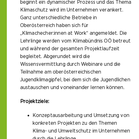
beginnt ein dynamischer Prozess und das Thema
Klimaschutz wird im Unternehmen verankert.
Ganz unterschiedliche Betriebe in
Oberösterreich haben sich für
„Klimachecher:innen at Work“ angemeldet. Die
Lehrlinge werden vom Klimabündnis OÖ betreut
und während der gesamten Projektlaufzeit
begleitet. Abgerundet wird die
Wissensvermittlung durch Webinare und die
Teilnahme am oberösterreichischen
Jugendklimagipfel, bei dem sich die Jugendlichen
austauschen und voneinander lernen können.
Projektziele:
Konzeptausarbeitung und Umsetzung von
konkreten Projekten zu den Themen
Klima- und Umweltschutz im Unternehmen
durch die Lehrlinge