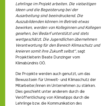
Lehrlinge im Projekt arbeiten. Die vielseitigen
Ideen und die Begeisterung bei der
Ausarbeitung sind beeindruckend. Die
Auszubildenden können im Betrieb etwas
bewirken, werden von Kolleginnen und Kollegen
gesehen, bei Bedarf unterstützt und stets
wertgeschätzt. Die Jugendlichen übernehmen
Verantwortung für den Bereich Klimaschutz und
kreieren somit ihre Zukunft selbst“
, sagt
Projektleiterin Beate Dunzinger vom
Klimabündnis OÖ.
Die Projekte werden auch genutzt, um das
Bewusstsein für Umwelt- und Klimaschutz der
Mitarbeiter/innen im Unternehmen zu stärken.
Dies geschieht unter anderem durch die
Veröffentlichung von Klimatipps durch die
Lehrlinge bzw. die Kommunikation des