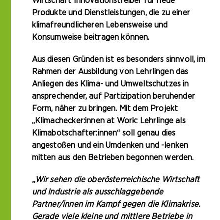
Wirtschaft Innovationstreiber für neue
Produkte und Dienstleistungen, die zu einer
klimafreundlicheren Lebensweise und
Konsumweise beitragen können.
Aus diesen Gründen ist es besonders sinnvoll, im
Rahmen der Ausbildung von Lehrlingen das
Anliegen des Klima- und Umweltschutzes in
ansprechender, auf Partizipation beruhender
Form, näher zu bringen. Mit dem Projekt
„Klimachecker:innen at Work: Lehrlinge als
Klimabotschafter:innen“ soll genau dies
angestoßen und ein Umdenken und -lenken
mitten aus den Betrieben begonnen werden.
„Wir sehen die oberösterreichische Wirtschaft
und Industrie als ausschlaggebende
Partner/innen im Kampf gegen die Klimakrise.
Gerade viele kleine und mittlere Betriebe in