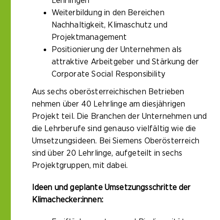
Lehrlingen
Weiterbildung in den Bereichen
Nachhaltigkeit, Klimaschutz und
Projektmanagement
Positionierung der Unternehmen als
attraktive Arbeitgeber und Stärkung der
Corporate Social Responsibility
Aus sechs oberösterreichischen Betrieben
nehmen über 40 Lehrlinge am diesjährigen
Projekt teil. Die Branchen der Unternehmen und
die Lehrberufe sind genauso vielfältig wie die
Umsetzungsideen. Bei Siemens Oberösterreich
sind über 20 Lehrlinge, aufgeteilt in sechs
Projektgruppen, mit dabei.
Ideen und geplante Umsetzungsschritte der
Klimachecker:innen: