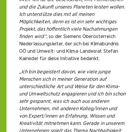
und die Zukunft unseres Planeten leisten wollen.
Ich unterstütze dies mit all meinen
Möglichkeiten, denn es ist ein sehr wichtiges
Projekt, das hoffentlich viele Nachahmungen
finden wird“,
so der Siemens Oberösterreich
Niederlassungsleiter, der sich bei Klimabündnis
OÖ und Umwelt- und Klima-Landesrat Stefan
Kaineder für diese Initiative bedankt.
„Ich bin begeistert davon, wie viele junge
Menschen sich in meiner Generation auf
unterschiedliche Art und Weise für den Klima-
und Umweltschutz engagieren und ich bin schon
sehr gespannt, was ich auch aus anderen
Unternehmen, mit anderen Kolleg/innen und
von Expert/innen an Erfahrung, Wissen und
Kreativität mitnehmen kann. Gerade in unserem
Unternehmen spielt das Thema Nachhaltigkeit