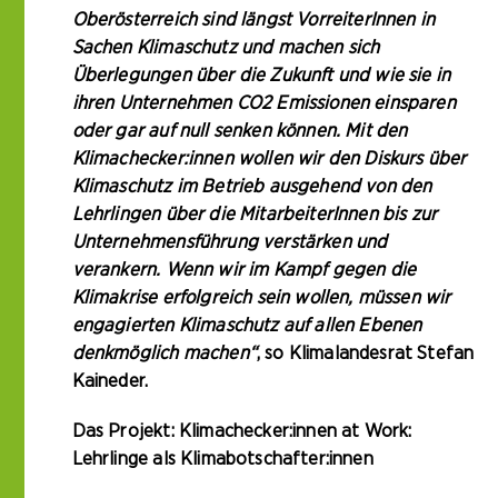
Oberösterreich sind längst VorreiterInnen in
Sachen Klimaschutz und machen sich
Überlegungen über die Zukunft und wie sie in
ihren Unternehmen CO2 Emissionen einsparen
oder gar auf null senken können. Mit den
Klimachecker:innen wollen wir den Diskurs über
Klimaschutz im Betrieb ausgehend von den
Lehrlingen über die MitarbeiterInnen bis zur
Unternehmensführung verstärken und
verankern. Wenn wir im Kampf gegen die
Klimakrise erfolgreich sein wollen, müssen wir
engagierten Klimaschutz auf allen Ebenen
denkmöglich machen“
, so Klimalandesrat Stefan
Kaineder.
Das Projekt: Klimachecker:innen at Work:
Lehrlinge als Klimabotschafter:innen