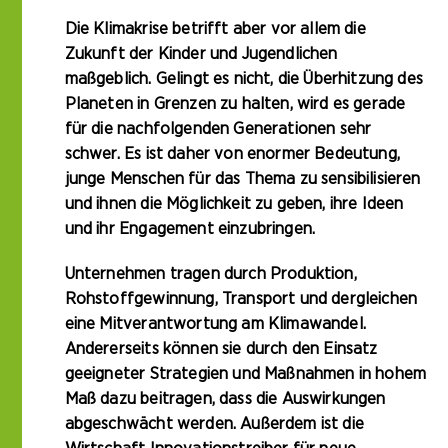
Die Klimakrise betrifft aber vor allem die
Zukunft der Kinder und Jugendlichen
maßgeblich. Gelingt es nicht, die Überhitzung des
Planeten in Grenzen zu halten, wird es gerade
für die nachfolgenden Generationen sehr
schwer. Es ist daher von enormer Bedeutung,
junge Menschen für das Thema zu sensibilisieren
und ihnen die Möglichkeit zu geben, ihre Ideen
und ihr Engagement einzubringen.
Unternehmen tragen durch Produktion,
Rohstoffgewinnung, Transport und dergleichen
eine Mitverantwortung am Klimawandel.
Andererseits können sie durch den Einsatz
geeigneter Strategien und Maßnahmen in hohem
Maß dazu beitragen, dass die Auswirkungen
abgeschwächt werden. Außerdem ist die