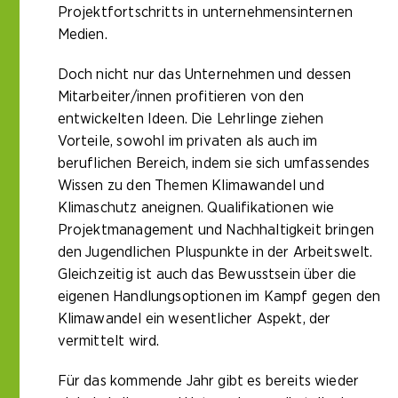
Projektfortschritts in unternehmensinternen
Medien.
Doch nicht nur das Unternehmen und dessen
Mitarbeiter/innen profitieren von den
entwickelten Ideen. Die Lehrlinge ziehen
Vorteile, sowohl im privaten als auch im
beruflichen Bereich, indem sie sich umfassendes
Wissen zu den Themen Klimawandel und
Klimaschutz aneignen. Qualifikationen wie
Projektmanagement und Nachhaltigkeit bringen
den Jugendlichen Pluspunkte in der Arbeitswelt.
Gleichzeitig ist auch das Bewusstsein über die
eigenen Handlungsoptionen im Kampf gegen den
Klimawandel ein wesentlicher Aspekt, der
vermittelt wird.
Für das kommende Jahr gibt es bereits wieder