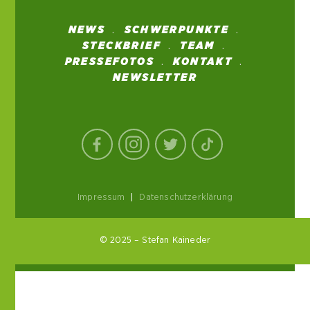
NEWS
SCHWERPUNKTE
STECKBRIEF
TEAM
PRESSEFOTOS
KONTAKT
NEWSLETTER
Impressum
|
Datenschutzerklärung
© 2025 – Stefan Kaineder