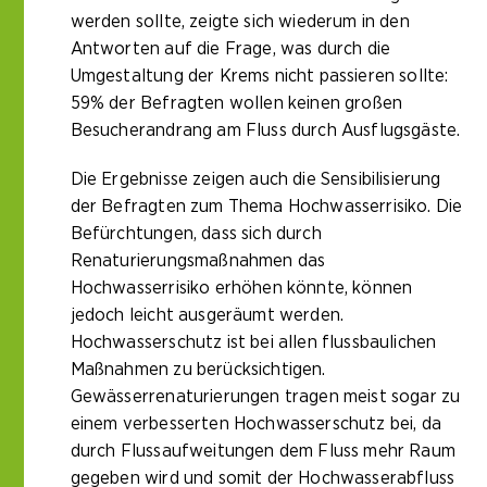
werden sollte, zeigte sich wiederum in den
Antworten auf die Frage, was durch die
Umgestaltung der Krems nicht passieren sollte:
59% der Befragten wollen keinen großen
Besucherandrang am Fluss durch Ausflugsgäste.
Die Ergebnisse zeigen auch die Sensibilisierung
der Befragten zum Thema Hochwasserrisiko. Die
Befürchtungen, dass sich durch
Renaturierungsmaßnahmen das
Hochwasserrisiko erhöhen könnte, können
jedoch leicht ausgeräumt werden.
Hochwasserschutz ist bei allen flussbaulichen
Maßnahmen zu berücksichtigen.
Gewässerrenaturierungen tragen meist sogar zu
einem verbesserten Hochwasserschutz bei, da
durch Flussaufweitungen dem Fluss mehr Raum
gegeben wird und somit der Hochwasserabfluss