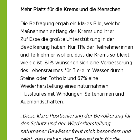
Mehr Platz für die Krems und die Menschen
Die Befragung ergab ein klares Bild, welche
Maßnahmen entlang der Krems und ihrer
Zuflüsse die größte Unterstützung in der
Bevölkerung haben. Nur 11% der Teilnehmerinnen
und Teilnehmer wollen, dass die Krems so bleibt
wie sie ist. 81% wünschen sich eine Verbesserung
des Lebensraumes für Tiere im Wasser durch
Steine oder Totholz und 67% eine
Wiederherstellung eines naturnahmen
Flusslaufes mit Windungen, Seitenarmen und
Auenlandschaften.
„Diese klare Positionierung der Bevölkerung für
den Schutz und der Wiederherstellung
naturnaher Gewässer freut mich besonders und
zeigt, dass neben dem Bewusstsein für die