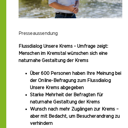
Presseaussendung
Flussdialog Unsere Krems – Umfrage zeigt:
Menschen im Kremstal wünschen sich eine
naturnahe Gestaltung der Krems
Über 600 Personen haben Ihre Meinung bei
der Online-Befragung zum Flussdialog
Unsere Krems abgegeben
Starke Mehrheit der Befragten für
naturnahe Gestaltung der Krems
Wunsch nach mehr Zugängen zur Krems –
aber mit Bedacht, um Besucherandrang zu
verhindern