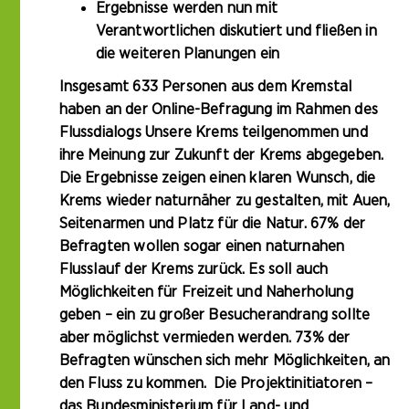
Ergebnisse werden nun mit
Verantwortlichen diskutiert und fließen in
die weiteren Planungen ein
Insgesamt 633 Personen aus dem Kremstal
haben an der Online-Befragung im Rahmen des
Flussdialogs Unsere Krems teilgenommen und
ihre Meinung zur Zukunft der Krems abgegeben.
Die Ergebnisse zeigen einen klaren Wunsch, die
Krems wieder naturnäher zu gestalten, mit Auen,
Seitenarmen und Platz für die Natur. 67% der
Befragten wollen sogar einen naturnahen
Flusslauf der Krems zurück. Es soll auch
Möglichkeiten für Freizeit und Naherholung
geben – ein zu großer Besucherandrang sollte
aber möglichst vermieden werden. 73% der
Befragten wünschen sich mehr Möglichkeiten, an
den Fluss zu kommen. Die Projektinitiatoren –
das Bundesministerium für Land- und