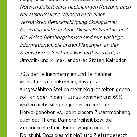
Notwendigkeit einer nachhaltigen Nutzung auch
der ausdrückliche Wunsch nach einer
verstärkten Berücksichtigung ökologischer
Gesichtspunkte besteht. Dieses Bekenntnis und
die vielen Detailergebnisse sind nun wichtige
Informationen, die in den Planungen an der
Krems besonders berücksichtigt werden“,
so
Umwelt- und Klima-Landesrat Stefan Kaineder.
73% der Teilnehmerinnen und Teilnehmer
wünschen sich außerdem, dass es an
ausgewählten Stellen mehr Möglichkeiten geben
soll, an oder in den Fluss zu kommen und 69%
wollen mehr Sitzgelegenheiten am Ufer.
Hervorgehoben wurde in diesem Zusammenhang
auch das Thema Barrierefreiheit bzw. die
Zugänglichkeit mit Kinderwägen oder im
Rollstuhl. Dass dies mit Maß und Ziel umgesetzt