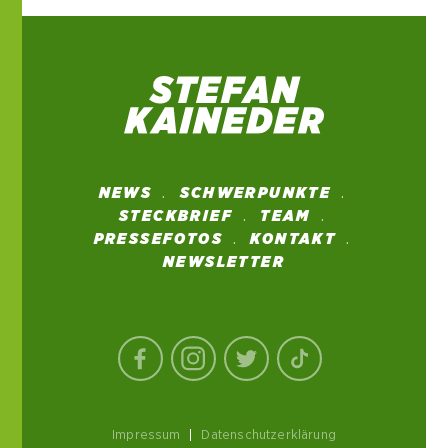
NEWS
SCHWERPUNKTE
STECKBRIEF
TEAM
PRESSEFOTOS
KONTAKT
NEWSLETTER
Impressum
|
Datenschutzerklärung