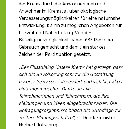
der Krems durch die Anwohnerinnen und
Anwohner im Kremstal, über ökologische
Verbesserungsmöglichkeiten für eine naturnahe
Entwicklung, bis hin zu möglichen Angeboten für
Freizeit und Naherholung. Von der
Beteiligungsmöglichkeit haben 633 Personen
Gebrauch gemacht und damit ein starkes
Zeichen der Partizipation gesetzt.
„Der Flussdialog Unsere Krems hat gezeigt, dass
sich die Bevölkerung sehr für die Gestaltung
unserer Gewässer interessiert und sich hier aktiv
einbringen möchte. Danke an alle
Teilnehmerinnen und Teilnehmern, die ihre
Meinungen und Ideen eingebracht haben. Die
Befragungsergebnisse bilden die Grundlage für
weitere Planungsschritte“,
so Bundesminister
Norbert Totschnig.