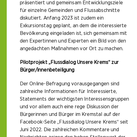
präsentiert und gemeinsam Entwicklungsziele
für einzelne Gemeinden und Flussabschnitte
diskutiert. Anfang 2023 ist zudem ein
Exkursionstag geplant, an dem die interessierte
Bevölkerung eingeladen ist, sich gemeinsam mit
den Expertinnen und Experten ein Bild von den
angedachten Maßnahmen vor Ort zu machen.
Pilotprojekt „Flussdialog Unsere Krems“ zur
Bürger/innenbeteiligung
Der Online-Befragung vorausgegangen sind
zahlreiche Informationen für Interessierte,
Statements der wichtigsten Interessensgruppen
und vor allem auch eine rege Diskussion der
Bürgerinnen und Bürger im Kremstal auf der
Facebook-Seite „Flussdialog Unsere Krems“ seit
Juni 2022. Die zahlreichen Kommentare und