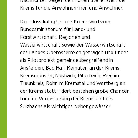
Nachrichten zeigen den hohen Stellenwert der
Krems für die Anwohnerinnen und Anwohner.
Der Flussdialog Unsere Krems wird vom
Bundesministerium für Land- und
Forstwirtschaft, Regionen und
Wasserwirtschaft sowie der Wasserwirtschaft
des Landes Oberösterreich getragen und findet
als Pilotprojekt gemeindeübergreifend in
Ansfelden, Bad Hall, Kematen an der Krems,
Kremsmünster, Nußbach, Piberbach, Ried im
Traunkreis, Rohr im Kremstal und Wartberg an
der Krems statt – dort bestehen große Chancen
für eine Verbesserung der Krems und des
Sulzbachs als wichtiges Nebengewässer.