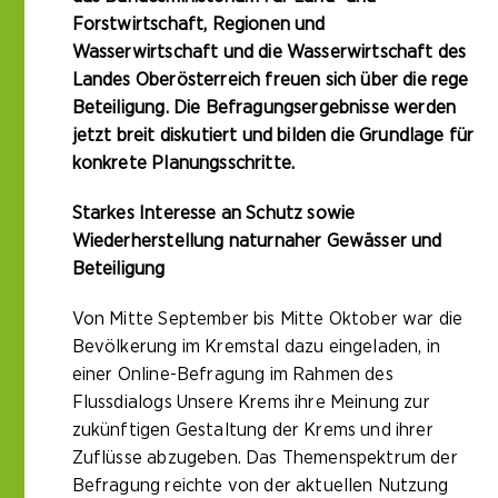
Forstwirtschaft, Regionen und
Wasserwirtschaft und die Wasserwirtschaft des
Landes Oberösterreich freuen sich über die rege
Beteiligung. Die Befragungsergebnisse werden
jetzt breit diskutiert und bilden die Grundlage für
konkrete Planungsschritte.
Starkes Interesse an Schutz sowie
Wiederherstellung naturnaher Gewässer und
Beteiligung
Von Mitte September bis Mitte Oktober war die
Bevölkerung im Kremstal dazu eingeladen, in
einer Online-Befragung im Rahmen des
Flussdialogs Unsere Krems ihre Meinung zur
zukünftigen Gestaltung der Krems und ihrer
Zuflüsse abzugeben. Das Themenspektrum der
Befragung reichte von der aktuellen Nutzung