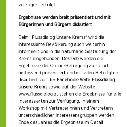
verzögert erfolgt.
Ergebnisse werden breit präsentiert und mit
Bürgerinnen und Bürgern diskutiert
Beim „Flussdialog Unsere Krems“ wird die
interessierte Bevölkerung auch weiterhin
informiert und in die naturnahe Gestaltung der
Krems eingebunden. Deshalb werden die
Ergebnisse der Online-Befragung ab sofort
umfassend präsentiert und mit allen Beteiligten
diskutiert: auf der
Facebook-Seite Flussdialog
Unsere Krems
sowie auf der Website
www.flussdialog.at
stehen die Ergebnisse für alle
Interessierten zur Verfügung. In einem
Workshop mit Vertreterinnen und Vertretern
unterschiedlicher Interessensgruppen werden
Ende des Jahres die Ergebnisse im Detail