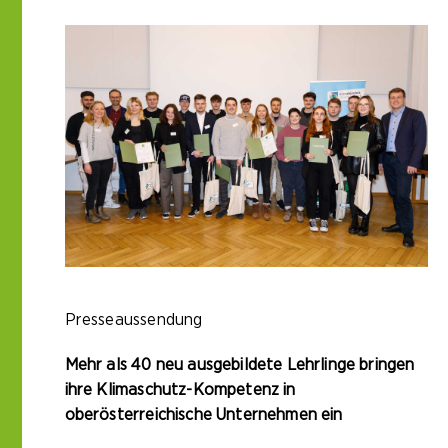
Presseaussendung
Mehr als 40 neu ausgebildete Lehrlinge bringen
ihre Klimaschutz-Kompetenz in
oberösterreichische Unternehmen ein