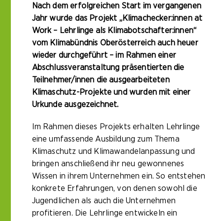
Nach dem erfolgreichen Start im vergangenen
Jahr wurde das Projekt „Klimachecker:innen at
Work – Lehrlinge als Klimabotschafter:innen“
vom Klimabündnis Oberösterreich auch heuer
wieder durchgeführt – im Rahmen einer
Abschlussveranstaltung präsentierten die
Teilnehmer/innen die ausgearbeiteten
Klimaschutz-Projekte und wurden mit einer
Urkunde ausgezeichnet.
Im Rahmen dieses Projekts erhalten Lehrlinge
eine umfassende Ausbildung zum Thema
Klimaschutz und Klimawandelanpassung und
bringen anschließend ihr neu gewonnenes
Wissen in ihrem Unternehmen ein. So entstehen
konkrete Erfahrungen, von denen sowohl die
Jugendlichen als auch die Unternehmen
profitieren. Die Lehrlinge entwickeln ein