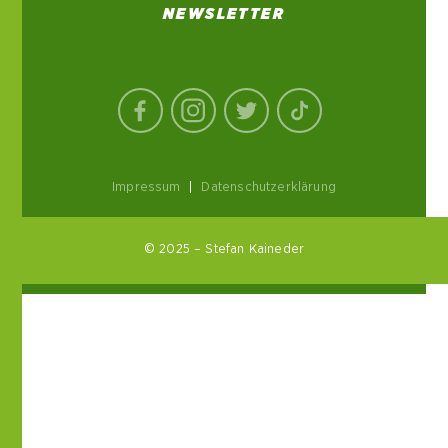
NEWSLETTER
Impressum
|
Datenschutzerklärung
© 2025 – Stefan Kaineder