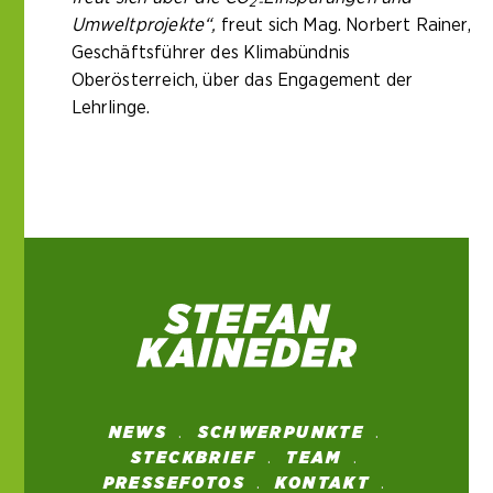
2-
Umweltprojekte“,
freut sich Mag. Norbert Rainer,
Geschäftsführer des Klimabündnis
Oberösterreich, über das Engagement der
Lehrlinge.
NEWS
SCHWERPUNKTE
STECKBRIEF
TEAM
PRESSEFOTOS
KONTAKT