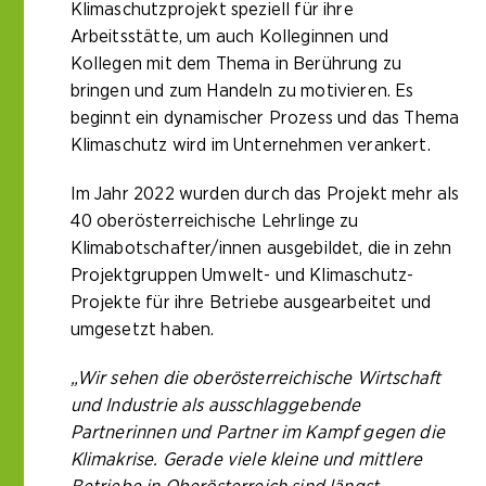
Klimaschutzprojekt speziell für ihre
Arbeitsstätte, um auch Kolleginnen und
Kollegen mit dem Thema in Berührung zu
bringen und zum Handeln zu motivieren. Es
beginnt ein dynamischer Prozess und das Thema
Klimaschutz wird im Unternehmen verankert.
Im Jahr 2022 wurden durch das Projekt mehr als
40 oberösterreichische Lehrlinge zu
Klimabotschafter/innen ausgebildet, die in zehn
Projektgruppen Umwelt- und Klimaschutz-
Projekte für ihre Betriebe ausgearbeitet und
umgesetzt haben.
„Wir sehen die oberösterreichische Wirtschaft
und Industrie als ausschlaggebende
Partnerinnen und Partner im Kampf gegen die
Klimakrise. Gerade viele kleine und mittlere