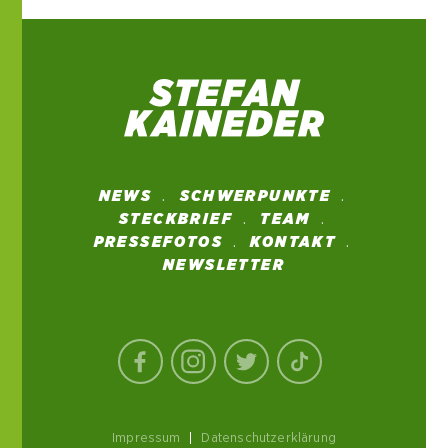
NEWS
SCHWERPUNKTE
STECKBRIEF
TEAM
PRESSEFOTOS
KONTAKT
NEWSLETTER
Impressum
|
Datenschutzerklärung