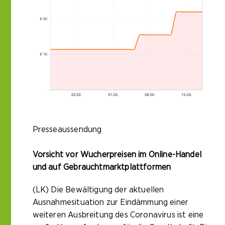
Presseaussendung
Vorsicht vor Wucherpreisen im Online-Handel
und auf Gebrauchtmarktplattformen
(LK) Die Bewältigung der aktuellen
Ausnahmesituation zur Eindämmung einer
weiteren Ausbreitung des Coronavirus ist eine