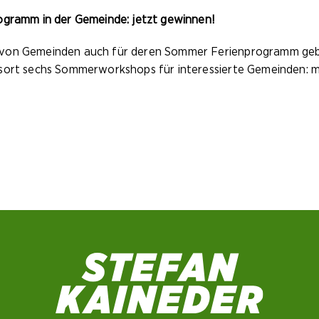
ogramm in der Gemeinde: jetzt gewinnen!
 von Gemeinden auch für deren Sommer Ferienprogramm geb
sort sechs Sommerworkshops für interessierte Gemeinden: mi