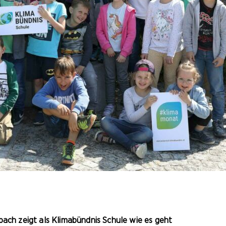
bach zeigt als Klimabündnis Schule wie es geht