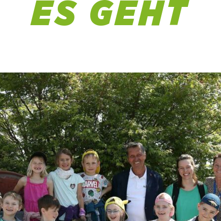
ES GEHT
7 Juni 2023