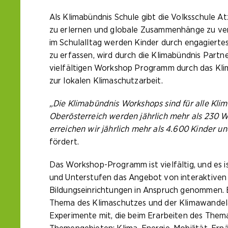
Als Klimabündnis Schule gibt die Volksschule A
zu erlernen und globale Zusammenhänge zu ve
im Schulalltag werden Kinder durch engagierte
zu erfassen, wird durch die Klimabündnis Part
vielfältigen Workshop Programm durch das Klim
zur lokalen Klimaschutzarbeit.
„Die Klimabündnis Workshops sind für alle Kli
Oberösterreich werden jährlich mehr als 230 W
erreichen wir jährlich mehr als 4.600 Kinder u
fördert.
Das Workshop-Programm ist vielfältig, und es i
und Unterstufen das Angebot von interaktiven
Bildungseinrichtungen in Anspruch genommen. 
Thema des Klimaschutzes und der Klimawandelanp
Experimente mit, die beim Erarbeiten des Them