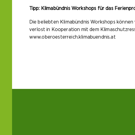
Tipp: Klimabündnis Workshops für das Ferienpr
Die beliebten Klimabündnis Workshops können
verlost in Kooperation mit dem Klimaschutzres
www.oberoesterreich.klimabuendnis.at