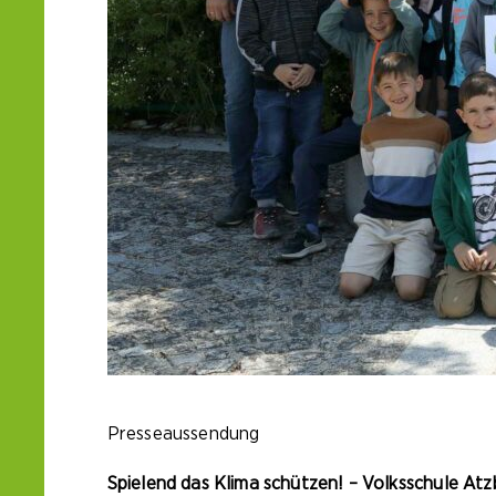
Presseaussendung
Spielend das Klima schützen! – Volksschule Atz