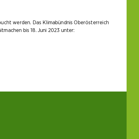
ucht werden. Das Klimabündnis Oberösterreich
tmachen bis 18. Juni 2023 unter: