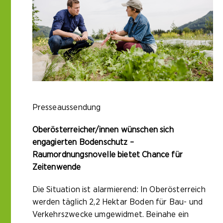
Presseaussendung
Oberösterreicher/innen wünschen sich
engagierten Bodenschutz –
Raumordnungsnovelle bietet Chance für
Zeitenwende
Die Situation ist alarmierend: In Oberösterreich
werden täglich 2,2 Hektar Boden für Bau- und
Verkehrszwecke umgewidmet. Beinahe ein