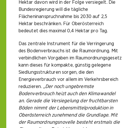
Hektar davon wird in der Folge versiegelt. Die
Bundesregierung will die tägliche
Flächeninanspruchnahme bis 2030 auf 2,5
Hektar beschränken. Für Oberösterreich
bedeutet dies maximal 0,4 Hektar pro Tag.
Das zentrale Instrument für die Verringerung
des Bodenverbrauchs ist die Raumordnung. Mit
verbindlichen Vorgaben im Raumordnungsgesetz
kann dieses für kompakte, günstig gelegene
Siedlungsstrukturen sorgen, die den
Energieverbrauch vor allem im Verkehrsbereich
reduzieren.
„Der noch ungebremste
Bodenverbrauch heizt auch den Klimawandel
an. Gerade die Versiegelung der fruchtbarsten
Böden nimmt der Lebensmittelproduktion in
Oberösterreich zunehmend die Grundlage. Mit
der Raumordnungsnovelle besteht erstmals die