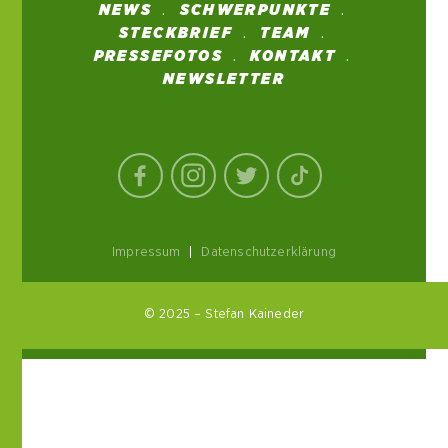
NEWS
SCHWERPUNKTE
STECKBRIEF
TEAM
PRESSEFOTOS
KONTAKT
NEWSLETTER
Impressum
|
Datenschutzerklärung
© 2025 – Stefan Kaineder