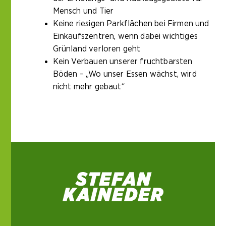
Mensch und Tier
Keine riesigen Parkflächen bei Firmen und
Einkaufszentren, wenn dabei wichtiges
Grünland verloren geht
Kein Verbauen unserer fruchtbarsten
Böden – „Wo unser Essen wächst, wird
nicht mehr gebaut“