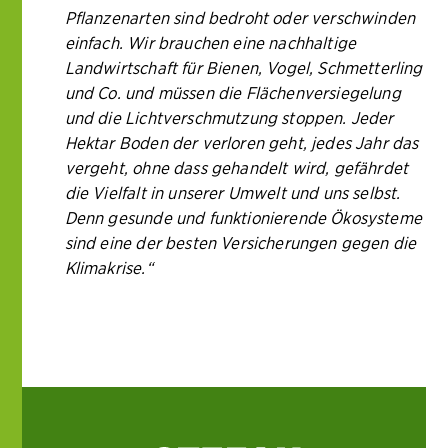
Pflanzenarten sind bedroht oder verschwinden
einfach. Wir brauchen eine nachhaltige
Landwirtschaft für Bienen, Vogel, Schmetterling
und Co. und müssen die Flächenversiegelung
und die Lichtverschmutzung stoppen. Jeder
Hektar Boden der verloren geht, jedes Jahr das
vergeht, ohne dass gehandelt wird, gefährdet
die Vielfalt in unserer Umwelt und uns selbst.
Denn gesunde und funktionierende Ökosysteme
sind eine der besten Versicherungen gegen die
Klimakrise.“