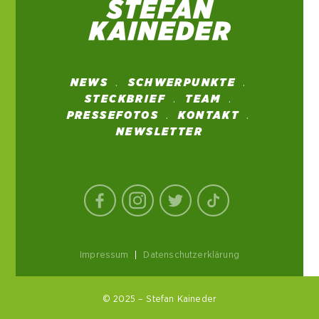
NEWS
SCHWERPUNKTE
STECKBRIEF
TEAM
PRESSEFOTOS
KONTAKT
NEWSLETTER
Impressum
|
Datenschutzerklärung
© 2025 – Stefan Kaineder