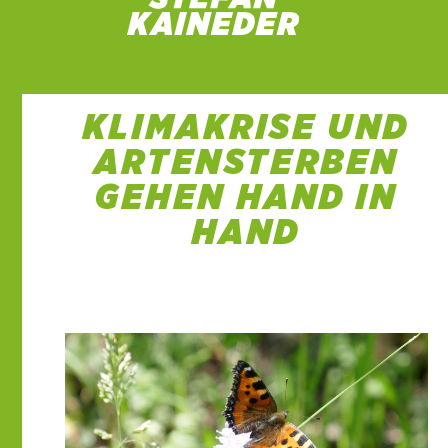
KLIMAKRISE UND
ARTENSTERBEN
GEHEN HAND IN
HAND
2 März 2020