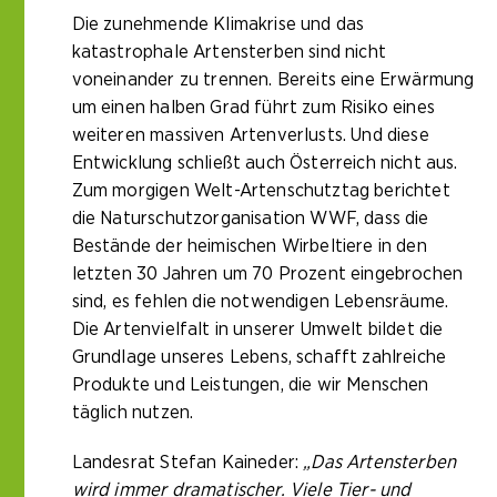
Die zunehmende Klimakrise und das
katastrophale Artensterben sind nicht
voneinander zu trennen. Bereits eine Erwärmung
um einen halben Grad führt zum Risiko eines
weiteren massiven Artenverlusts. Und diese
Entwicklung schließt auch Österreich nicht aus.
Zum morgigen Welt-Artenschutztag berichtet
die Naturschutzorganisation WWF, dass die
Bestände der heimischen Wirbeltiere in den
letzten 30 Jahren um 70 Prozent eingebrochen
sind, es fehlen die notwendigen Lebensräume.
Die Artenvielfalt in unserer Umwelt bildet die
Grundlage unseres Lebens, schafft zahlreiche
Produkte und Leistungen, die wir Menschen
täglich nutzen.
Landesrat Stefan Kaineder:
„Das Artensterben
wird immer dramatischer. Viele Tier- und