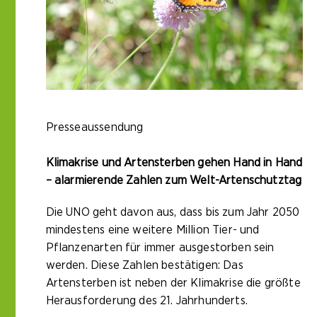
Presseaussendung
Klimakrise und Artensterben gehen Hand in Hand
– alarmierende Zahlen zum Welt-Artenschutztag
Die UNO geht davon aus, dass bis zum Jahr 2050
mindestens eine weitere Million Tier- und
Pflanzenarten für immer ausgestorben sein
werden. Diese Zahlen bestätigen: Das
Artensterben ist neben der Klimakrise die größte
Herausforderung des 21. Jahrhunderts.