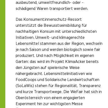
ausbeutend, umweltfreundlich- oder -
schädigend Waren transportiert werden.
Das Konsument:innenschutz-Ressort
unterstützt die Bewusstseinsbildung für
nachhaltigen Konsum mit unterschiedlichsten
Initiativen. Umwelt- und klimagerechte
Lebensmittel stammen aus der Region, wechseln
je nach Saison und werden biologisch sowie fair
produziert. Und nach Möglichkeit im eigenen
Garten: das wird im Projekt KlimaAcker bereits
den Jüngsten auf spielerische Weise
nähergebracht. Lebensmittelinitiativen wie
FoodCoops und Solidarische Landwirtschaften
(SoLaWis) stehen für Regionalität, Transparenz
und kurze Transportwege. Die WeFair hat sich in
Oberösterreich von einem engagierten
Experiment hin zur wichtigsten Messe