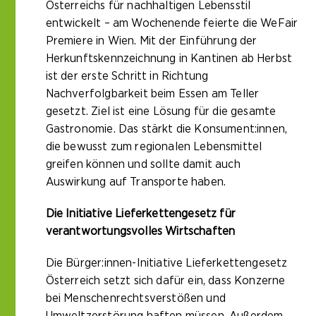
Österreichs für nachhaltigen Lebensstil
entwickelt – am Wochenende feierte die WeFair
Premiere in Wien. Mit der Einführung der
Herkunftskennzeichnung in Kantinen ab Herbst
ist der erste Schritt in Richtung
Nachverfolgbarkeit beim Essen am Teller
gesetzt. Ziel ist eine Lösung für die gesamte
Gastronomie. Das stärkt die Konsument:innen,
die bewusst zum regionalen Lebensmittel
greifen können und sollte damit auch
Auswirkung auf Transporte haben.
Die Initiative Lieferkettengesetz für
verantwortungsvolles Wirtschaften
Die Bürger:innen-Initiative Lieferkettengesetz
Österreich setzt sich dafür ein, dass Konzerne
bei Menschenrechtsverstößen und
Umweltzerstörung haften müssen. Außerdem