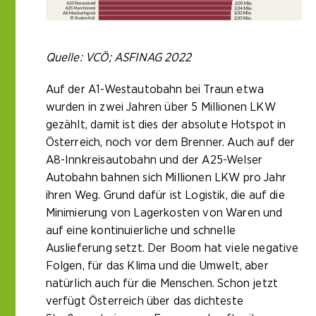
Quelle: VCÖ; ASFINAG 2022
Auf der A1-Westautobahn bei Traun etwa
wurden in zwei Jahren über 5 Millionen LKW
gezählt, damit ist dies der absolute Hotspot in
Österreich, noch vor dem Brenner. Auch auf der
A8-Innkreisautobahn und der A25-Welser
Autobahn bahnen sich Millionen LKW pro Jahr
ihren Weg. Grund dafür ist Logistik, die auf die
Minimierung von Lagerkosten von Waren und
auf eine kontinuierliche und schnelle
Auslieferung setzt. Der Boom hat viele negative
Folgen, für das Klima und die Umwelt, aber
natürlich auch für die Menschen. Schon jetzt
verfügt Österreich über das dichteste