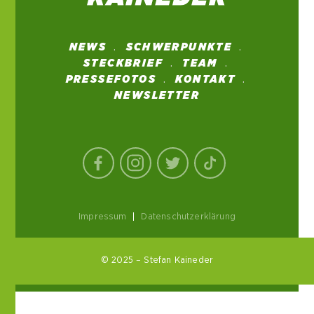
NEWS
SCHWERPUNKTE
STECKBRIEF
TEAM
PRESSEFOTOS
KONTAKT
NEWSLETTER
Impressum
|
Datenschutzerklärung
© 2025 – Stefan Kaineder