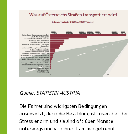
Quelle: STATISTIK AUSTRIA
Die Fahrer sind widrigsten Bedingungen
ausgesetzt, denn die Bezahlung ist miserabel, der
Stress enorm und sie sind oft über Monate
unterwegs und von ihren Familien getrennt.