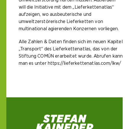
will die Initiative mit dem „Lieferkettenatlas“
aufzeigen, wo ausbeuterische und
umweltzerstörerische Lieferketten von
multinational agierenden Konzernen vorliegen.
Alle Zahlen & Daten finden sich im neuen Kapitel
„Transport“ des Lieferkettenatlas, das von der
Stiftung COMÚN erarbeitet wurde. Abrufen kann
man es unter
https://lieferkettenatlas.com/lkw/