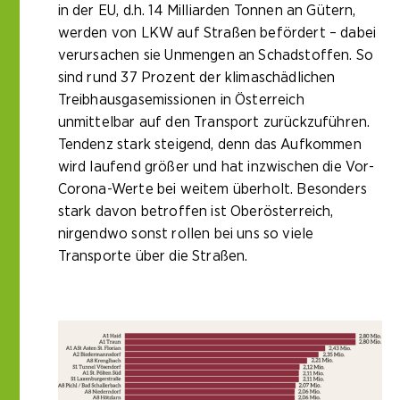
in der EU, d.h. 14 Milliarden Tonnen an Gütern,
werden von LKW auf Straßen befördert – dabei
verursachen sie Unmengen an Schadstoffen. So
sind rund 37 Prozent der klimaschädlichen
Treibhausgasemissionen in Österreich
unmittelbar auf den Transport zurückzuführen.
Tendenz stark steigend, denn das Aufkommen
wird laufend größer und hat inzwischen die Vor-
Corona-Werte bei weitem überholt. Besonders
stark davon betroffen ist Oberösterreich,
nirgendwo sonst rollen bei uns so viele
Transporte über die Straßen.