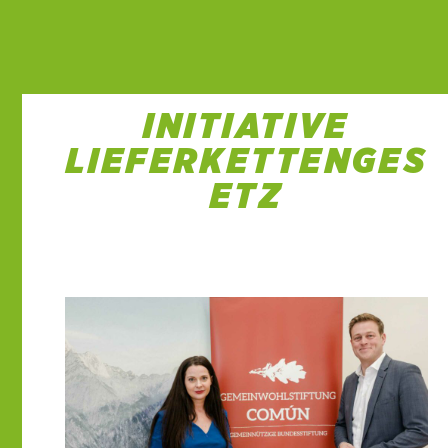
INITIATIVE
LIEFERKETTENGES
ETZ
17 Apr. 2023