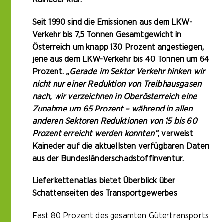
Seit 1990 sind die Emissionen aus dem LKW-
Verkehr bis 7,5 Tonnen Gesamtgewicht in
Österreich um knapp 130 Prozent angestiegen,
jene aus dem LKW-Verkehr bis 40 Tonnen um 64
Prozent.
„Gerade im Sektor Verkehr hinken wir
nicht nur einer Reduktion von Treibhausgasen
nach, wir verzeichnen in Oberösterreich eine
Zunahme um 65 Prozent – während in allen
anderen Sektoren Reduktionen von 15 bis 60
Prozent erreicht werden konnten“
, verweist
Kaineder auf die aktuellsten verfügbaren Daten
aus der Bundesländerschadstoffinventur.
Lieferkettenatlas bietet Überblick über
Schattenseiten des Transportgewerbes
Fast 80 Prozent des gesamten Gütertransports