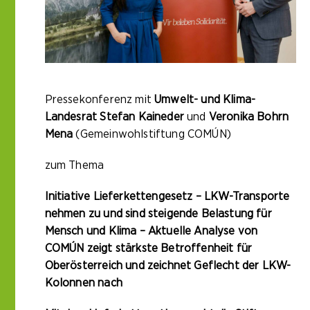
Pressekonferenz mit
Umwelt- und Klima-
Landesrat Stefan Kaineder
und
Veronika Bohrn
Mena
(Gemeinwohlstiftung COMÚN)
zum Thema
Initiative Lieferkettengesetz – LKW-Transporte
nehmen zu und sind steigende Belastung für
Mensch und Klima – Aktuelle Analyse von
COMÚN zeigt stärkste Betroffenheit für
Oberösterreich und zeichnet Geflecht der LKW-
Kolonnen nach