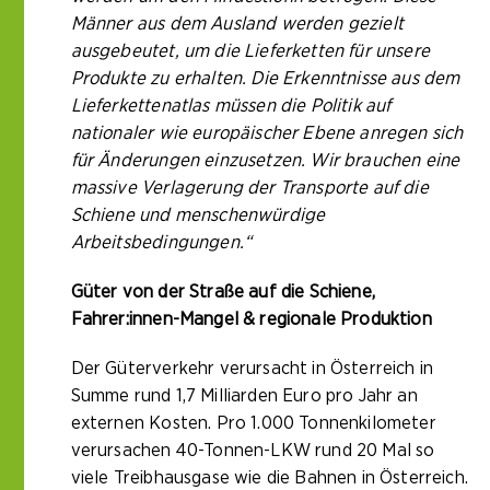
Männer aus dem Ausland werden gezielt
ausgebeutet, um die Lieferketten für unsere
Produkte zu erhalten. Die Erkenntnisse aus dem
Lieferkettenatlas müssen die Politik auf
nationaler wie europäischer Ebene anregen sich
für Änderungen einzusetzen. Wir brauchen eine
massive Verlagerung der Transporte auf die
Schiene und menschenwürdige
Arbeitsbedingungen.“
Güter von der Straße auf die Schiene,
Fahrer:innen-Mangel & regionale Produktion
Der Güterverkehr verursacht in Österreich in
Summe rund 1,7 Milliarden Euro pro Jahr an
externen Kosten. Pro 1.000 Tonnenkilometer
verursachen 40-Tonnen-LKW rund 20 Mal so
viele Treibhausgase wie die Bahnen in Österreich.