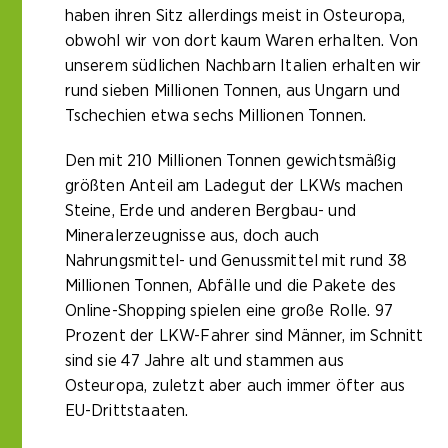
haben ihren Sitz allerdings meist in Osteuropa,
obwohl wir von dort kaum Waren erhalten. Von
unserem südlichen Nachbarn Italien erhalten wir
rund sieben Millionen Tonnen, aus Ungarn und
Tschechien etwa sechs Millionen Tonnen.
Den mit 210 Millionen Tonnen gewichtsmäßig
größten Anteil am Ladegut der LKWs machen
Steine, Erde und anderen Bergbau- und
Mineralerzeugnisse aus, doch auch
Nahrungsmittel- und Genussmittel mit rund 38
Millionen Tonnen, Abfälle und die Pakete des
Online-Shopping spielen eine große Rolle. 97
Prozent der LKW-Fahrer sind Männer, im Schnitt
sind sie 47 Jahre alt und stammen aus
Osteuropa, zuletzt aber auch immer öfter aus
EU-Drittstaaten.