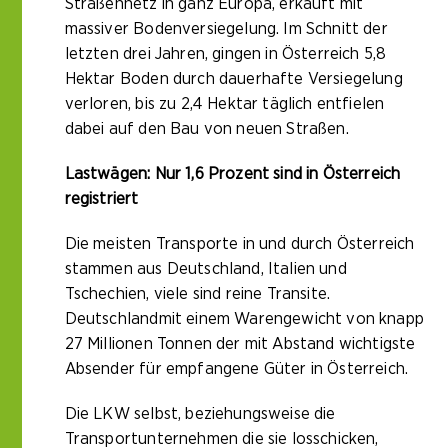
Straßennetz in ganz Europa, erkauft mit
massiver Bodenversiegelung. Im Schnitt der
letzten drei Jahren, gingen in Österreich 5,8
Hektar Boden durch dauerhafte Versiegelung
verloren, bis zu 2,4 Hektar täglich entfielen
dabei auf den Bau von neuen Straßen.
Lastwägen: Nur 1,6 Prozent sind in Österreich
registriert
Die meisten Transporte in und durch Österreich
stammen aus Deutschland, Italien und
Tschechien, viele sind reine Transite.
Deutschlandmit einem Warengewicht von knapp
27 Millionen Tonnen der mit Abstand wichtigste
Absender für empfangene Güter in Österreich.
Die LKW selbst, beziehungsweise die
Transportunternehmen die sie losschicken,