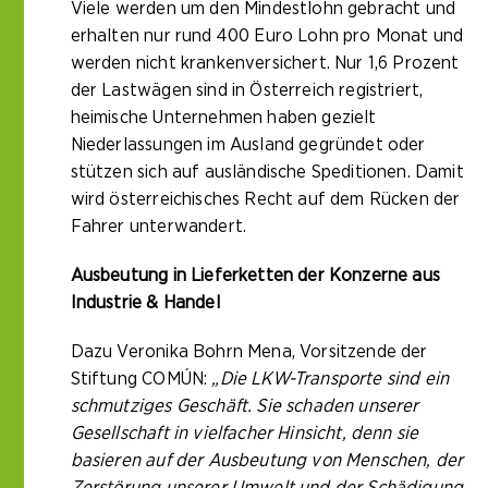
Viele werden um den Mindestlohn gebracht und
erhalten nur rund 400 Euro Lohn pro Monat und
werden nicht krankenversichert. Nur 1,6 Prozent
der Lastwägen sind in Österreich registriert,
heimische Unternehmen haben gezielt
Niederlassungen im Ausland gegründet oder
stützen sich auf ausländische Speditionen. Damit
wird österreichisches Recht auf dem Rücken der
Fahrer unterwandert.
Ausbeutung in Lieferketten der Konzerne aus
Industrie & Handel
Dazu Veronika Bohrn Mena, Vorsitzende der
Stiftung COMÚN:
„Die LKW-Transporte sind ein
schmutziges Geschäft. Sie schaden unserer
Gesellschaft in vielfacher Hinsicht, denn sie
basieren auf der Ausbeutung von Menschen, der
Zerstörung unserer Umwelt und der Schädigung