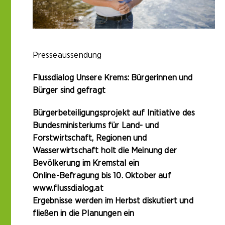
Presseaussendung
Flussdialog Unsere Krems: Bürgerinnen und
Bürger sind gefragt
Bürgerbeteiligungsprojekt auf Initiative des
Bundesministeriums für Land- und
Forstwirtschaft, Regionen und
Wasserwirtschaft holt die Meinung der
Bevölkerung im Kremstal ein
Online-Befragung bis 10. Oktober auf
www.flussdialog.at
Ergebnisse werden im Herbst diskutiert und
fließen in die Planungen ein