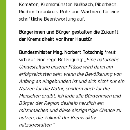
Kematen, Kremsmünster, Nußbach, Piberbach,
Ried im Traunkreis, Rohr und Wartberg für eine
schriftliche Beantwortung auf.
Bürgerinnen und Bürger gestalten die Zukunft
der Krems direkt vor ihrer Haustür
Bundesminister Mag. Norbert Totschnig
freut
sich auf eine rege Beteiligung:
„Eine naturnahe
Umgestaltung unserer Flüsse wird dann am
erfolgreichsten sein, wenn die Bevölkerung von
Anfang an eingebunden ist und sich nicht nur ein
Nutzen für die Natur, sondern auch für die
Menschen ergibt. Ich lade alle Bürgerinnen und
Bürger der Region deshalb herzlich ein,
mitzumachen und diese einzigartige Chance zu
nutzen, die Zukunft der Krems aktiv
mitzugestalten.“