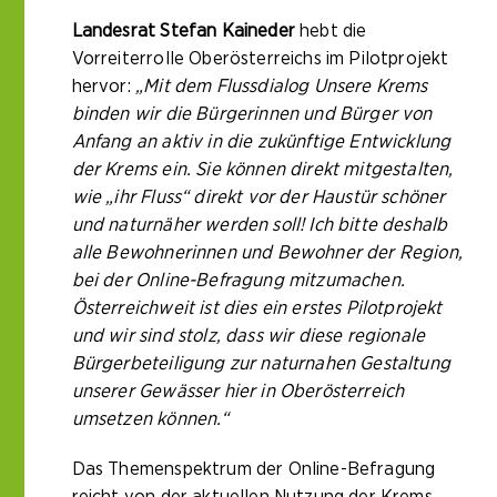
Landesrat Stefan Kaineder
hebt die
Vorreiterrolle Oberösterreichs im Pilotprojekt
hervor:
„Mit dem Flussdialog Unsere Krems
binden wir die Bürgerinnen und Bürger von
Anfang an aktiv in die zukünftige Entwicklung
der Krems ein. Sie können direkt mitgestalten,
wie „ihr Fluss“ direkt vor der Haustür schöner
und naturnäher werden soll! Ich bitte deshalb
alle Bewohnerinnen und Bewohner der Region,
bei der Online-Befragung mitzumachen.
Österreichweit ist dies ein erstes Pilotprojekt
und wir sind stolz, dass wir diese regionale
Bürgerbeteiligung zur naturnahen Gestaltung
unserer Gewässer hier in Oberösterreich
umsetzen können.“
Das Themenspektrum der Online-Befragung
reicht von der aktuellen Nutzung der Krems