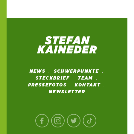
NEWS
SCHWERPUNKTE
STECKBRIEF
TEAM
PRESSEFOTOS
KONTAKT
NEWSLETTER