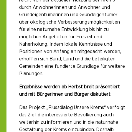
durch Anwohnerinnen und Anwohner und
Grundeigentümerinnen und Grundeigentümer
über ökologische Verbesserungsmöglichkeiten
für eine naturnahe Entwicklung bis hin zu
möglichen Angeboten für Freizeit und
Naherholung. Indem lokale Kenntnisse und
Positionen von Anfang an mitgedacht werden,
erhoffen sich Bund, Land und die beteiligten
Gemeinden eine fundierte Grundlage für weitere
Planungen.
Ergebnisse werden ab Herbst breit präsentiert
und mit Bürgerinnen und Bürger diskutiert
Das Projekt „Flussdialog Unsere Krems“ verfolgt
das Ziel, die interessierte Bevölkerung auch
weiterhin zu informieren und in die naturnahe
Gestaltung der Krems einzubinden. Deshalb