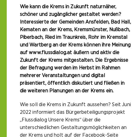
Wie kann die Krems in Zukunft naturnäher,
schöner und zugänglicher gestaltet werden?
Interessierte der Gemeinden Ansfelden, Bad Hall,
Kematen an der Krems, Kremsmünster, Nußbach,
Piberbach, Ried im Traunkreis, Rohr im Kremstal
und Wartberg an der Krems können ihre Meinung
auf
www.flussdialog.at
äußern und aktiv die
Zukunft der Krems mitgestalten. Die Ergebnisse
der Befragung werden im Herbst im Rahmen
mehrerer Veranstaltungen und digital
präsentiert, öffentlich diskutiert und fließen in
die weiteren Planungen an der Krems ein.
Wie soll die Krems in Zukunft aussehen? Seit Juni
2022 informiert das Bürgerbeteiligungsprojekt
„Flussdialog Unsere Krems“ über die
unterschiedlichen Gestaltungsmöglichkeiten an
der Krems und holt auf der Facebook-Seite