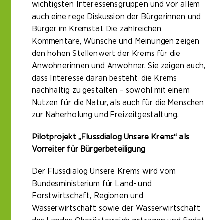
wichtigsten Interessensgruppen und vor allem
auch eine rege Diskussion der Bürgerinnen und
Bürger im Kremstal. Die zahlreichen
Kommentare, Wünsche und Meinungen zeigen
den hohen Stellenwert der Krems für die
Anwohnerinnen und Anwohner. Sie zeigen auch,
dass Interesse daran besteht, die Krems
nachhaltig zu gestalten – sowohl mit einem
Nutzen für die Natur, als auch für die Menschen
zur Naherholung und Freizeitgestaltung.
Pilotprojekt „Flussdialog Unsere Krems“ als
Vorreiter für Bürgerbeteiligung
Der Flussdialog Unsere Krems wird vom
Bundesministerium für Land- und
Forstwirtschaft, Regionen und
Wasserwirtschaft sowie der Wasserwirtschaft