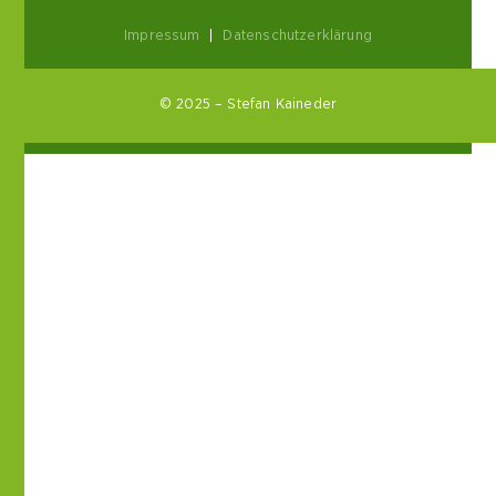
Impressum
|
Datenschutzerklärung
© 2025 – Stefan Kaineder