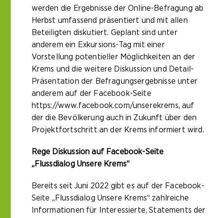
werden die Ergebnisse der Online-Befragung ab
Herbst umfassend präsentiert und mit allen
Beteiligten diskutiert. Geplant sind unter
anderem ein Exkursions-Tag mit einer
Vorstellung potentieller Möglichkeiten an der
Krems und die weitere Diskussion und Detail-
Präsentation der Befragungsergebnisse unter
anderem auf der Facebook-Seite
https://www.facebook.com/unserekrems
, auf
der die Bevölkerung auch in Zukunft über den
Projektfortschritt an der Krems informiert wird.
Rege Diskussion auf Facebook-Seite
„Flussdialog Unsere Krems“
Bereits seit Juni 2022 gibt es auf der Facebook-
Seite „Flussdialog Unsere Krems“ zahlreiche
Informationen für Interessierte, Statements der