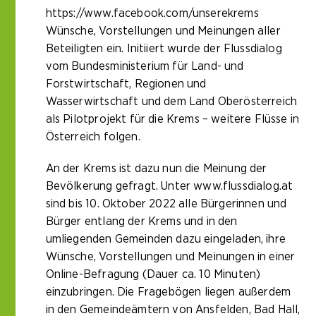
https://www.facebook.com/unserekrems
Wünsche, Vorstellungen und Meinungen aller
Beteiligten ein. Initiiert wurde der Flussdialog
vom Bundesministerium für Land- und
Forstwirtschaft, Regionen und
Wasserwirtschaft und dem Land Oberösterreich
als Pilotprojekt für die Krems – weitere Flüsse in
Österreich folgen.
An der Krems ist dazu nun die Meinung der
Bevölkerung gefragt. Unter
www.flussdialog.at
sind bis 10. Oktober 2022 alle Bürgerinnen und
Bürger entlang der Krems und in den
umliegenden Gemeinden dazu eingeladen, ihre
Wünsche, Vorstellungen und Meinungen in einer
Online-Befragung (Dauer ca. 10 Minuten)
einzubringen. Die Fragebögen liegen außerdem
in den Gemeindeämtern von Ansfelden, Bad Hall,