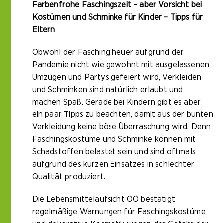
Farbenfrohe Faschingszeit – aber Vorsicht bei
Kostümen und Schminke für Kinder – Tipps für
Eltern
Obwohl der Fasching heuer aufgrund der
Pandemie nicht wie gewohnt mit ausgelassenen
Umzügen und Partys gefeiert wird, Verkleiden
und Schminken sind natürlich erlaubt und
machen Spaß. Gerade bei Kindern gibt es aber
ein paar Tipps zu beachten, damit aus der bunten
Verkleidung keine böse Überraschung wird. Denn
Faschingskostüme und Schminke können mit
Schadstoffen belastet sein und sind oftmals
aufgrund des kurzen Einsatzes in schlechter
Qualität produziert.
Die Lebensmittelaufsicht OÖ bestätigt
regelmäßige Warnungen für Faschingskostüme