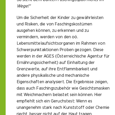
Wege!“
Um die Sicherheit der Kinder zu gewährleisten
und Risiken, die von Faschingskostümen
ausgehen können, zu erkennen und zu
vermindern, werden von den oö.
Lebensmittelaufsichtsorganen im Rahmen von
Schwerpunktaktionen Proben gezogen. Diese
werden in der AGES (Österreichische Agentur für
Ernährungssicherheit) auf Einhaltung der
Grenzwerte, auf ihre Entflammbarkeit und
andere physikalische und mechanische
Eigenschaften analysiert. Die Ergebnisse zeigen,
dass auch Faschingszubehör wie Gesichtsmasken
mit Weichmachern belastet sein können. Hier
empfiehlt sich ein Geruchstest: Wenn es
unangenehm stark nach Kunststoff oder Chemie
riecht, besser nicht auf der Haut tragen.