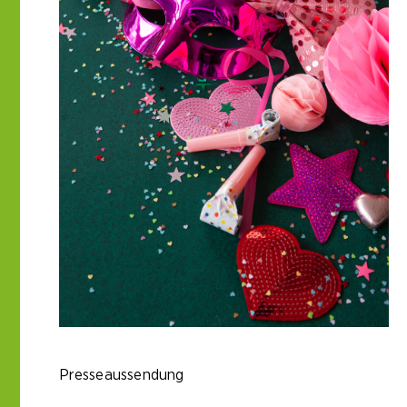
Presseaussendung