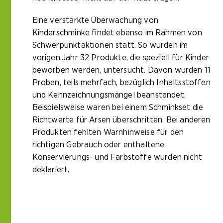
Eine verstärkte Überwachung von
Kinderschminke findet ebenso im Rahmen von
Schwerpunktaktionen statt. So wurden im
vorigen Jahr 32 Produkte, die speziell für Kinder
beworben werden, untersucht. Davon wurden 11
Proben, teils mehrfach, bezüglich Inhaltsstoffen
und Kennzeichnungsmängel beanstandet.
Beispielsweise waren bei einem Schminkset die
Richtwerte für Arsen überschritten. Bei anderen
Produkten fehlten Warnhinweise für den
richtigen Gebrauch oder enthaltene
Konservierungs- und Farbstoffe wurden nicht
deklariert.