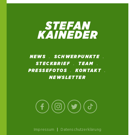
NEWS
SCHWERPUNKTE
STECKBRIEF
TEAM
PRESSEFOTOS
KONTAKT
NEWSLETTER
Impressum
|
Datenschutzerklärung