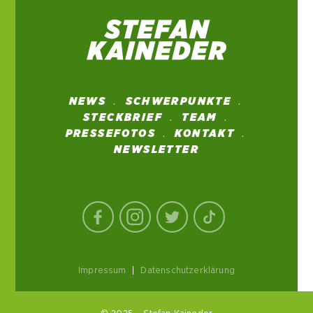
NEWS
SCHWERPUNKTE
STECKBRIEF
TEAM
PRESSEFOTOS
KONTAKT
NEWSLETTER
Impressum
|
Datenschutzerklärung