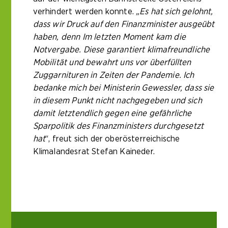
verhindert werden konnte.
„Es hat sich gelohnt,
dass wir Druck auf den Finanzminister ausgeübt
haben, denn Im letzten Moment kam die
Notvergabe. Diese garantiert klimafreundliche
Mobilität und bewahrt uns vor überfüllten
Zuggarnituren in Zeiten der Pandemie. Ich
bedanke mich bei Ministerin Gewessler, dass sie
in diesem Punkt nicht nachgegeben und sich
damit letztendlich gegen eine gefährliche
Sparpolitik des Finanzministers durchgesetzt
hat
“, freut sich der oberösterreichische
Klimalandesrat Stefan Kaineder.