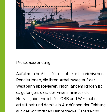
Presseaussendung
Aufatmen heißt es für die oberösterreichischen
PendlerInnen, die ihren Arbeitsweg auf der
Westbahn absolvieren. Nach langem Ringen ist
es gelungen, dass der Finanzminister die
Notvergabe endlich für ÖBB und Westbahn
erteilt hat und damit ein Ausdünnen der Taktung
auf der wichtigsten Bahnstrecke Österreichs