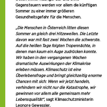
Gegensteuern werden vor allem die künftigen
Sommer zu einer immer größeren
Gesundheitsgefahr für die Menschen.
„Die Menschen in Österreich litten diesen
Sommer an gleich drei Hitzewellen. Die Letzte
davon war mit fast zwei Wochen die schwerste.
Auf die heißen Tage folgten Tropennächte, in
denen man kaum ein Auge zudrücken konnte.
Wir haben in den vergangenen Wochen
dramatische Auswirkungen der Klimakrise
erleben müssen. Klimaschutz ist eine
Überlebensfrage und bringt gleichzeitig enorme
Chancen mit sich: Wenn wir jetzt handeln,
verhindern wir nicht nur die Katastrophe, wir
gewinnen vor allem alle gemeinsam mehr
Lebensqualität“,
sagt Klimaschutzministerin
Leonore Gewessler.