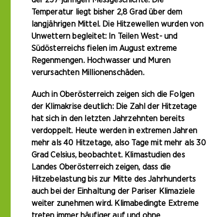
Temperatur liegt bisher 2,8 Grad über dem
langjährigen Mittel. Die Hitzewellen wurden von
Unwettern begleitet: In Teilen West- und
Südösterreichs fielen im August extreme
Regenmengen. Hochwasser und Muren
verursachten Millionenschäden.
Auch in Oberösterreich zeigen sich die Folgen
der Klimakrise deutlich: Die Zahl der Hitzetage
hat sich in den letzten Jahrzehnten bereits
verdoppelt. Heute werden in extremen Jahren
mehr als 40 Hitzetage, also Tage mit mehr als 30
Grad Celsius, beobachtet. Klimastudien des
Landes Oberösterreich zeigen, dass die
Hitzebelastung bis zur Mitte des Jahrhunderts
auch bei der Einhaltung der Pariser Klimaziele
weiter zunehmen wird. Klimabedingte Extreme
treten immer häufiger auf und ohne