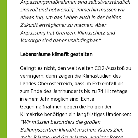
Anpassungsmaßnahmen sind selbstverständlich
sinnvoll und notwendig; immerhin müssen wir
etwas tun, um das Leben auch in der heißen
Zukunft erträglicher zu machen. Aber
Anpassung hat Grenzen. Klimaschutz und
Vorsorge sind daher unabdingbar.“
Lebensräume klimafit gestalten
Gelingt es nicht, den weltweiten CO2-Ausstoß zu
verringern, dann zeigen die Klimastudien des
Landes Oberösterreich, dass im Extremfall bis
zum Ende des Jahrhunderts bis zu 74 Hitzetage
in einem Jahr möglich sind. Echte
Gegenmaßnahmen gegen die Folgen der
Klimakrise benötigen ein langfristiges Umdenken:
“Wir müssen besonders die großen
Ballungszentren klimafit machen. Klares Ziel:
mehr Bäume und Grünräume, weniger Beton