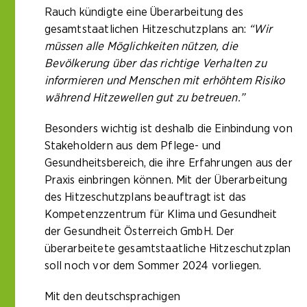
Rauch kündigte eine Überarbeitung des
gesamtstaatlichen Hitzeschutzplans an:
“Wir
müssen alle Möglichkeiten nützen, die
Bevölkerung über das richtige Verhalten zu
informieren und Menschen mit erhöhtem Risiko
während Hitzewellen gut zu betreuen.”
Besonders wichtig ist deshalb die Einbindung von
Stakeholdern aus dem Pflege- und
Gesundheitsbereich, die ihre Erfahrungen aus der
Praxis einbringen können. Mit der Überarbeitung
des Hitzeschutzplans beauftragt ist das
Kompetenzzentrum für Klima und Gesundheit
der Gesundheit Österreich GmbH. Der
überarbeitete gesamtstaatliche Hitzeschutzplan
soll noch vor dem Sommer 2024 vorliegen.
Mit den deutschsprachigen