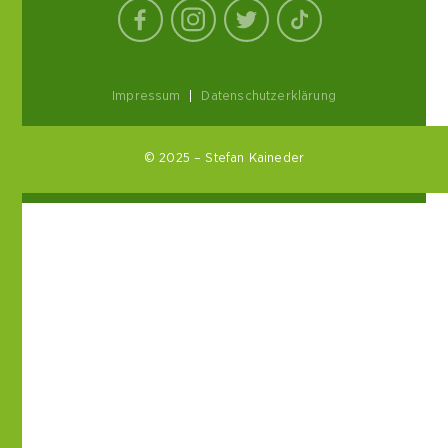
Impressum
|
Datenschutzerklärung
© 2025 – Stefan Kaineder