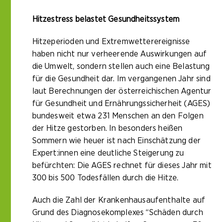
Hitzestress belastet Gesundheitssystem
Hitzeperioden und Extremwetterereignisse
haben nicht nur verheerende Auswirkungen auf
die Umwelt, sondern stellen auch eine Belastung
für die Gesundheit dar. Im vergangenen Jahr sind
laut Berechnungen der österreichischen Agentur
für Gesundheit und Ernährungssicherheit (AGES)
bundesweit etwa 231 Menschen an den Folgen
der Hitze gestorben. In besonders heißen
Sommern wie heuer ist nach Einschätzung der
Expert:innen eine deutliche Steigerung zu
befürchten: Die AGES rechnet für dieses Jahr mit
300 bis 500 Todesfällen durch die Hitze.
Auch die Zahl der Krankenhausaufenthalte auf
Grund des Diagnosekomplexes “Schäden durch