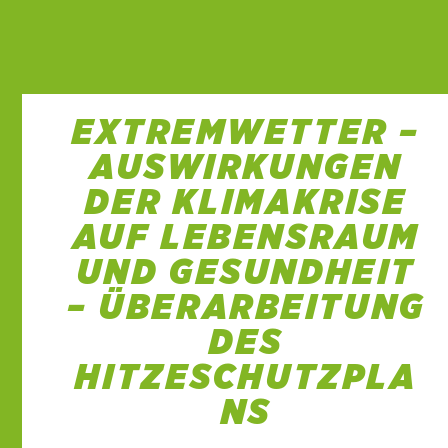
EXTREMWETTER –
AUSWIRKUNGEN
DER KLIMAKRISE
AUF LEBENSRAUM
UND GESUNDHEIT
– ÜBERARBEITUNG
DES
HITZESCHUTZPLA
NS