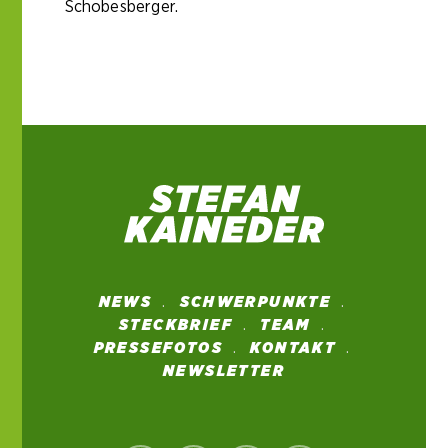
Schobesberger.
NEWS
SCHWERPUNKTE
STECKBRIEF
TEAM
PRESSEFOTOS
KONTAKT
NEWSLETTER