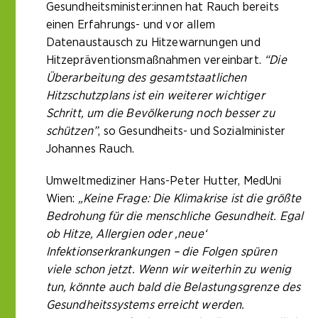
Gesundheitsminister:innen hat Rauch bereits
einen Erfahrungs- und vor allem
Datenaustausch zu Hitzewarnungen und
Hitzepräventionsmaßnahmen vereinbart.
“Die
Überarbeitung des gesamtstaatlichen
Hitzschutzplans ist ein weiterer wichtiger
Schritt, um die Bevölkerung noch besser zu
schützen”
, so Gesundheits- und Sozialminister
Johannes Rauch.
Umweltmediziner Hans-Peter Hutter, MedUni
Wien:
„Keine Frage: Die Klimakrise ist die größte
Bedrohung für die menschliche Gesundheit. Egal
ob Hitze, Allergien oder ‚neue‘
Infektionserkrankungen – die Folgen spüren
viele schon jetzt. Wenn wir weiterhin zu wenig
tun, könnte auch bald die Belastungsgrenze des
Gesundheitssystems erreicht werden.