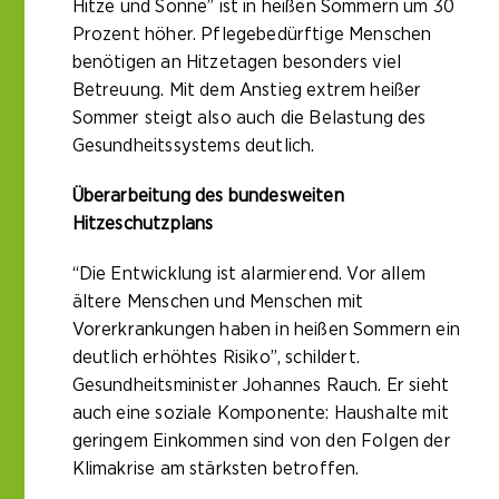
Hitze und Sonne” ist in heißen Sommern um 30
Prozent höher. Pflegebedürftige Menschen
benötigen an Hitzetagen besonders viel
Betreuung. Mit dem Anstieg extrem heißer
Sommer steigt also auch die Belastung des
Gesundheitssystems deutlich.
Überarbeitung des bundesweiten
Hitzeschutzplans
“Die Entwicklung ist alarmierend. Vor allem
ältere Menschen und Menschen mit
Vorerkrankungen haben in heißen Sommern ein
deutlich erhöhtes Risiko”, schildert.
Gesundheitsminister Johannes Rauch. Er sieht
auch eine soziale Komponente: Haushalte mit
geringem Einkommen sind von den Folgen der
Klimakrise am stärksten betroffen.