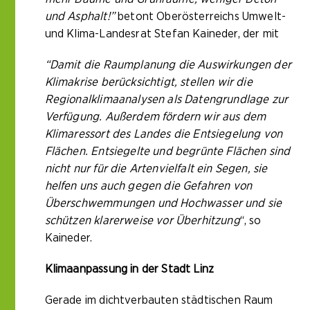
und Asphalt!”
betont Oberösterreichs Umwelt-
und Klima-Landesrat Stefan Kaineder, der mit
“Damit die Raumplanung die Auswirkungen der
Klimakrise berücksichtigt, stellen wir die
Regionalklimaanalysen als Datengrundlage zur
Verfügung. Außerdem fördern wir aus dem
Klimaressort des Landes die Entsiegelung von
Flächen. Entsiegelte und begrünte Flächen sind
nicht nur für die Artenvielfalt ein Segen, sie
helfen uns auch gegen die Gefahren von
Überschwemmungen und Hochwasser und sie
schützen klarerweise vor Überhitzung
“, so
Kaineder.
Klimaanpassung in der Stadt Linz
Gerade im dichtverbauten städtischen Raum