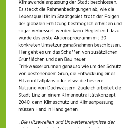
Klimawandelanpassung der Stadt beschlossen.
Es steckt die Rahmenbedingungen ab, wie die
Lebensqualität im Stadtgebiet trotz der Folgen
der globalen Erhitzung bestmöglich erhalten und
sogar verbessert werden kann. Begleitend dazu
wurde das erste Aktionsprogramm mit 30
konkreten Umsetzungsmaßnahmen beschlossen.
Hier geht es um das Schaffen von zusätzlichen
Grünflächen und den Bau neuer
Trinkwasserbrunnen genauso wie um den Schutz
von bestehendem Grün, die Entwicklung eines
Hitzenotfallplans oder etwa die bessere
Nutzung von Dachwässern. Zugleich arbeitet die
Stadt Linz an einem Klimaneutralitätskonzept
2040, denn Klimaschutz und Klimaanpassung
müssen Hand in Hand gehen.
„Die Hitzewellen und Unwetterereignisse der