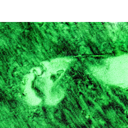
9 März 2021