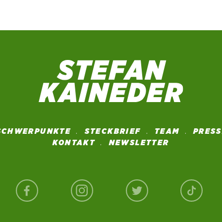
SCHWERPUNKTE
STECKBRIEF
TEAM
PRES
KONTAKT
NEWSLETTER