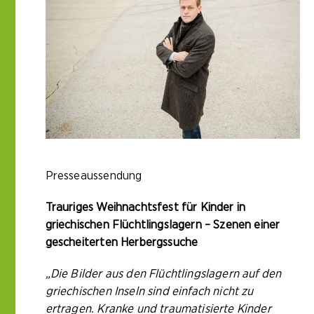
Presseaussendung
Trauriges Weihnachtsfest für Kinder in
griechischen Flüchtlingslagern – Szenen einer
gescheiterten Herbergssuche
„Die Bilder aus den Flüchtlingslagern auf den
griechischen Inseln sind einfach nicht zu
ertragen. Kranke und traumatisierte Kinder