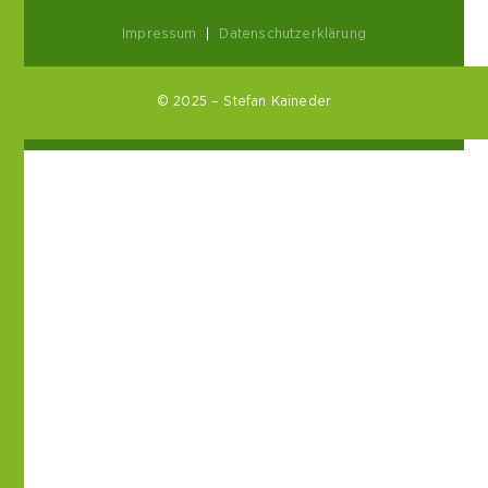
Impressum
|
Datenschutzerklärung
© 2025 – Stefan Kaineder