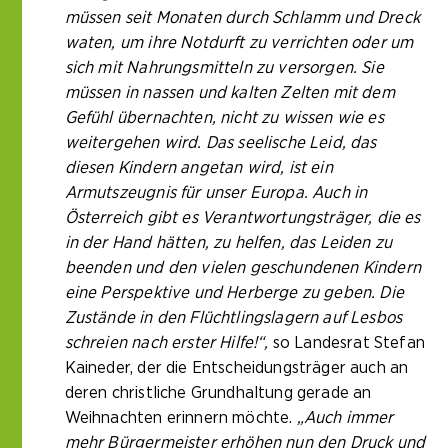
müssen seit Monaten durch Schlamm und Dreck
waten, um ihre Notdurft zu verrichten oder um
sich mit Nahrungsmitteln zu versorgen. Sie
müssen in nassen und kalten Zelten mit dem
Gefühl übernachten, nicht zu wissen wie es
weitergehen wird. Das seelische Leid, das
diesen Kindern angetan wird, ist ein
Armutszeugnis für unser Europa. Auch in
Österreich gibt es Verantwortungsträger, die es
in der Hand hätten, zu helfen, das Leiden zu
beenden und den vielen geschundenen Kindern
eine Perspektive und Herberge zu geben. Die
Zustände in den Flüchtlingslagern auf Lesbos
schreien nach erster Hilfe!“,
so Landesrat Stefan
Kaineder, der die Entscheidungsträger auch an
deren christliche Grundhaltung gerade an
Weihnachten erinnern möchte.
„Auch immer
mehr Bürgermeister erhöhen nun den Druck und