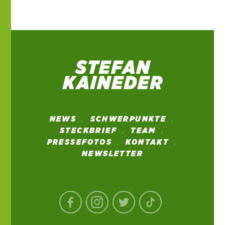
NEWS
SCHWERPUNKTE
STECKBRIEF
TEAM
PRESSEFOTOS
KONTAKT
NEWSLETTER