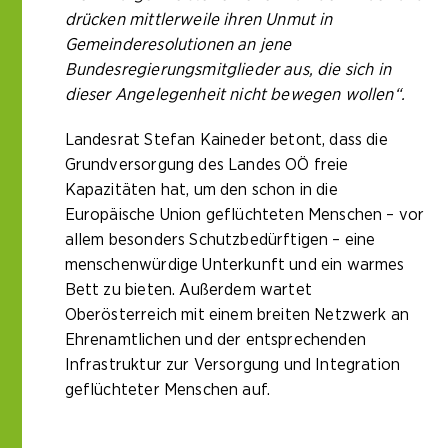
drücken mittlerweile ihren Unmut in
Gemeinderesolutionen an jene
Bundesregierungsmitglieder aus, die sich in
dieser Angelegenheit nicht bewegen wollen“.
Landesrat Stefan Kaineder betont, dass die
Grundversorgung des Landes OÖ freie
Kapazitäten hat, um den schon in die
Europäische Union geflüchteten Menschen – vor
allem besonders Schutzbedürftigen – eine
menschenwürdige Unterkunft und ein warmes
Bett zu bieten. Außerdem wartet
Oberösterreich mit einem breiten Netzwerk an
Ehrenamtlichen und der entsprechenden
Infrastruktur zur Versorgung und Integration
geflüchteter Menschen auf.