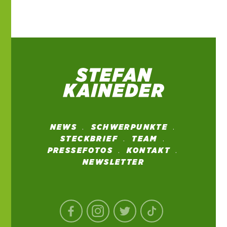
NEWS
SCHWERPUNKTE
STECKBRIEF
TEAM
PRESSEFOTOS
KONTAKT
NEWSLETTER