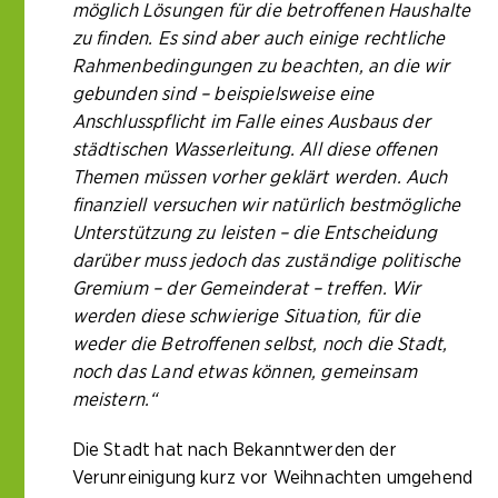
möglich Lösungen für die betroffenen Haushalte
zu finden. Es sind aber auch einige rechtliche
Rahmenbedingungen zu beachten, an die wir
gebunden sind – beispielsweise eine
Anschlusspflicht im Falle eines Ausbaus der
städtischen Wasserleitung. All diese offenen
Themen müssen vorher geklärt werden. Auch
finanziell versuchen wir natürlich bestmögliche
Unterstützung zu leisten – die Entscheidung
darüber muss jedoch das zuständige politische
Gremium – der Gemeinderat – treffen.
Wir
werden diese schwierige Situation, für die
weder die Betroffenen selbst, noch die Stadt,
noch das Land etwas können, gemeinsam
meistern.“
Die Stadt hat nach Bekanntwerden der
Verunreinigung kurz vor Weihnachten umgehend