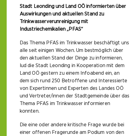
Stadt Leonding und Land OÖ informierten über
Auswirkungen und aktuellen Stand zu
Trinkwasserverunreinigung mit
Industriechemikalien „PFAS“
Das Thema PFAS im Trinkwasser beschäftigt uns
alle seit einigen Wochen. Um bestmöglich über
den aktuellen Stand der Dinge zu informieren,
lud die Stadt Leonding in Kooperation mit dem
Land OÖ gestern zu einem Infoabend ein, an
dem sich rund 250 Betroffene und Interessierte
von Expertinnen und Experten des Landes OÖ
und Vertreter/innen der Stadtgemeinde über das
Thema PFAS im Trinkwasser informieren
konnten.
Die eine oder andere kritische Frage wurde bei
einer offenen Fragerunde am Podium von den