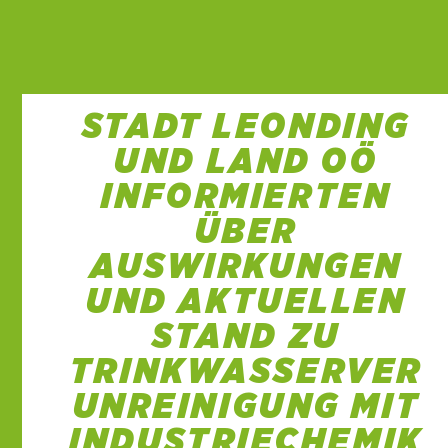
STADT LEONDING
UND LAND OÖ
INFORMIERTEN
ÜBER
AUSWIRKUNGEN
UND AKTUELLEN
STAND ZU
TRINKWASSERVER
UNREINIGUNG MIT
INDUSTRIECHEMIK