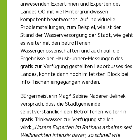
anwesenden Expertinnen und Experten des
Landes OÖ mit viel Hintergrundwissen
kompetent beantwortet. Auf individuelle
Problemstellungen, zum Beispiel, wie ist der
Stand der Wasserversorgung der Stadt, wie geht
es weiter mit den betroffenen
Wassergenossenschaften und auch auf die
Ergebnisse der Hausbrunnen-Messungen des
gratis zur Verfügung gestellten Laborbusses des
Landes, konnte dann noch im letzten Block bei
Info-Tischen eingegangen werden.
a
Bürgermeisterin Mag.
Sabine Naderer-Jelinek
versprach, dass die Stadtgemeinde
selbstverständlich den Betroffenen weiterhin
gratis Trinkwasser zur Verfügung stellen
wird:
„Unsere Experten im Rathaus arbeiten seit
Weihnachten intensiv daran, so schnell wie