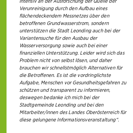
intensiv an der Ausforschung der Quelle der
Verunreinigung durch den Aufbau eines
flächendeckendem Messnetzes über den
betroffenen Grundwasserstrom, sondern
unterstützen die Stadt Leonding auch bei der
Variantensuche für den Ausbau der
Wasserversorgung sowie auch bei einer
finanziellen Unterstützung. Leider wird sich das
Problem nicht von selbst lösen, und daher
brauchen wir schnellstmöglich Alternativen für
die Betroffenen. Es ist die vordringlichste
Aufgabe, Menschen vor Gesundheitsgefahren zu
schützen und transparent zu informieren,
deswegen bedanke ich mich bei der
Stadtgemeinde Leonding und bei den
Mitarbeiter/innen des Landes Oberösterreich für
diese gelungene Informationsveranstaltung“.