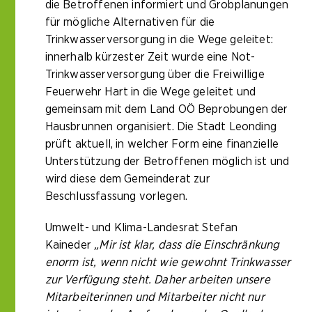
die Betroffenen informiert und Grobplanungen
für mögliche Alternativen für die
Trinkwasserversorgung in die Wege geleitet:
innerhalb kürzester Zeit wurde eine Not-
Trinkwasserversorgung über die Freiwillige
Feuerwehr Hart in die Wege geleitet und
gemeinsam mit dem Land OÖ Beprobungen der
Hausbrunnen organisiert. Die Stadt Leonding
prüft aktuell, in welcher Form eine finanzielle
Unterstützung der Betroffenen möglich ist und
wird diese dem Gemeinderat zur
Beschlussfassung vorlegen.
Umwelt- und Klima-Landesrat Stefan
Kaineder
„Mir ist klar, dass die Einschränkung
enorm ist, wenn nicht wie gewohnt Trinkwasser
zur Verfügung steht. Daher arbeiten unsere
Mitarbeiterinnen und Mitarbeiter nicht nur