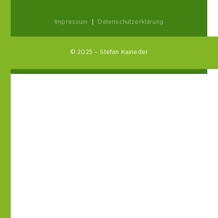
Impressum
|
Datenschutzerklärung
© 2025 – Stefan Kaineder