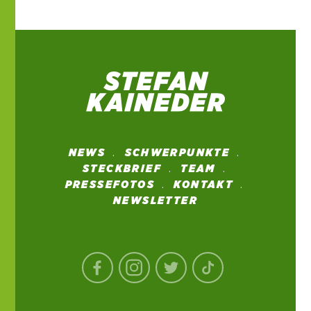
NEWS
SCHWERPUNKTE
STECKBRIEF
TEAM
PRESSEFOTOS
KONTAKT
NEWSLETTER