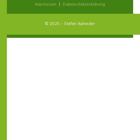
Impressum
|
Datenschutzerklärung
© 2025 – Stefan Kaineder