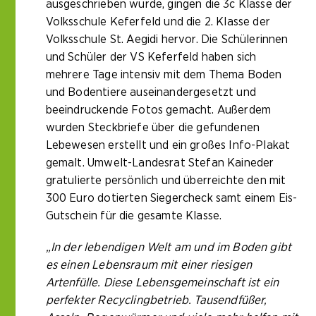
ausgeschrieben wurde, gingen die 3c Klasse der
Volksschule Keferfeld und die 2. Klasse der
Volksschule St. Aegidi hervor. Die Schülerinnen
und Schüler der VS Keferfeld haben sich
mehrere Tage intensiv mit dem Thema Boden
und Bodentiere auseinandergesetzt und
beeindruckende Fotos gemacht. Außerdem
wurden Steckbriefe über die gefundenen
Lebewesen erstellt und ein großes Info-Plakat
gemalt. Umwelt-Landesrat Stefan Kaineder
gratulierte persönlich und überreichte den mit
300 Euro dotierten Siegercheck samt einem Eis-
Gutschein für die gesamte Klasse.
„In der lebendigen Welt am und im Boden gibt
es einen Lebensraum mit einer riesigen
Artenfülle. Diese Lebensgemeinschaft ist ein
perfekter Recyclingbetrieb. Tausendfüßer,