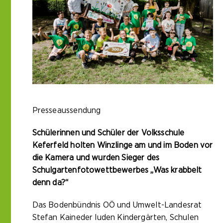
Presseaussendung
Schülerinnen und Schüler der Volksschule
Keferfeld holten Winzlinge am und im Boden vor
die Kamera und
wurden Sieger des
Schulgartenfotowettbewerbes „Was krabbelt
denn da?“
Das Bodenbündnis OÖ und Umwelt-Landesrat
Stefan Kaineder luden Kindergärten, Schulen