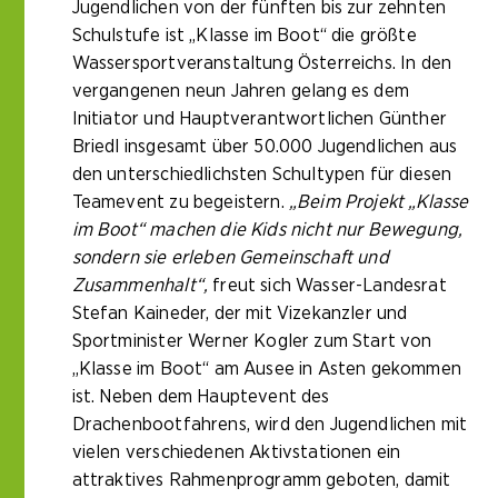
Jugendlichen von der fünften bis zur zehnten
Schulstufe ist „Klasse im Boot“ die größte
Wassersportveranstaltung Österreichs. In den
vergangenen neun Jahren gelang es dem
Initiator und Hauptverantwortlichen Günther
Briedl insgesamt über 50.000 Jugendlichen aus
den unterschiedlichsten Schultypen für diesen
Teamevent zu begeistern.
„Beim Projekt „Klasse
im Boot“ machen die Kids nicht nur Bewegung,
sondern sie erleben Gemeinschaft und
Zusammenhalt“,
freut sich Wasser-Landesrat
Stefan Kaineder, der mit Vizekanzler und
Sportminister Werner Kogler zum Start von
„Klasse im Boot“ am Ausee in Asten gekommen
ist. Neben dem Hauptevent des
Drachenbootfahrens, wird den Jugendlichen mit
vielen verschiedenen Aktivstationen ein
attraktives Rahmenprogramm geboten, damit