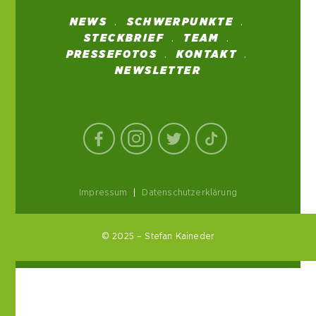
NEWS
SCHWERPUNKTE
STECKBRIEF
TEAM
PRESSEFOTOS
KONTAKT
NEWSLETTER
Impressum
|
Datenschutzerklärung
© 2025 – Stefan Kaineder