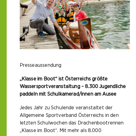
Presseaussendung
„Klasse im Boot“ ist Österreichs größte
Wassersportveranstaltung – 8.300 Jugendliche
paddeln mit Schulkamerad/innen am Ausee
Jedes Jahr zu Schulende veranstaltet der
Allgemeine Sportverband Österreichs in den
letzten Schulwochen das Drachenbootrennen
„Klasse im Boot“. Mit mehr als 8.000