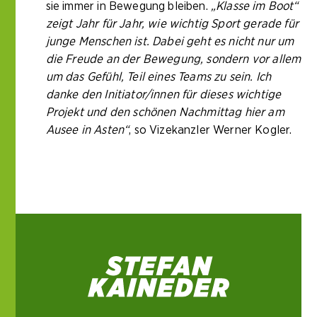
sie immer in Bewegung bleiben.
„Klasse im Boot“
zeigt Jahr für Jahr, wie wichtig Sport gerade für
junge Menschen ist. Dabei geht es nicht nur um
die Freude an der Bewegung, sondern vor allem
um das Gefühl, Teil eines Teams zu sein. Ich
danke den Initiator/innen für dieses wichtige
Projekt und den schönen Nachmittag hier am
Ausee in Asten“
, so Vizekanzler Werner Kogler.