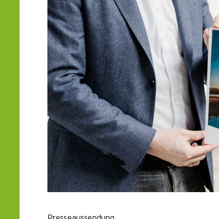
Presseaussendung