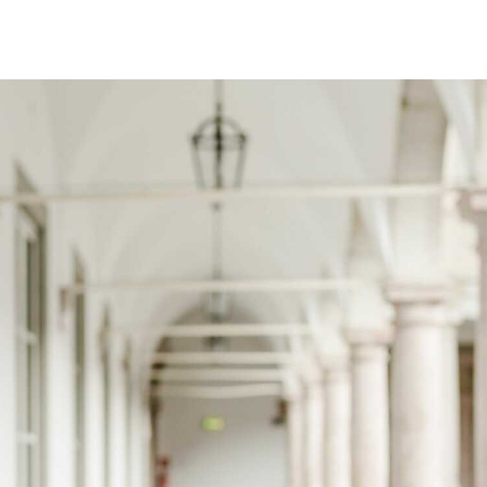
7 Okt. 2022