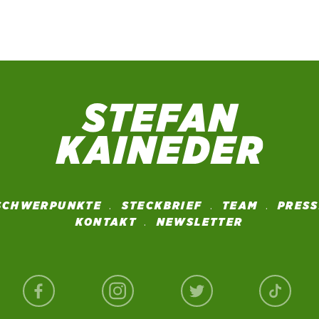
SCHWERPUNKTE
STECKBRIEF
TEAM
PRES
KONTAKT
NEWSLETTER