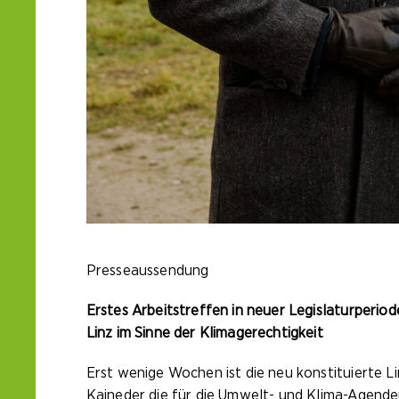
Presseaussendung
Erstes Arbeitstreffen in neuer Legislaturperiod
Linz im Sinne der Klimagerechtigkeit
Erst wenige Wochen ist die neu konstituierte 
Kaineder die für die Umwelt- und Klima-Agende