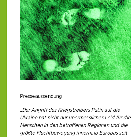
Presseaussendung
„Der Angriff des Kriegstreibers Putin auf die
Ukraine hat nicht nur unermessliches Leid für die
Menschen in den betroffenen Regionen und die
größte Fluchtbewegung innerhalb Europas seit