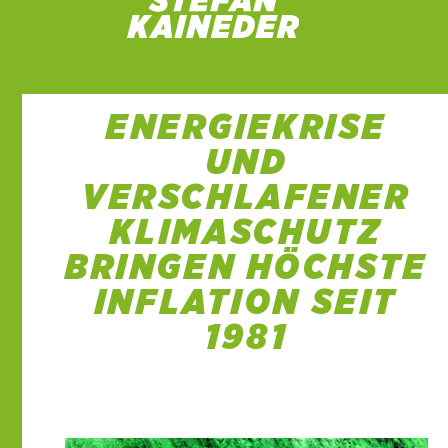
ENERGIEKRISE
UND
VERSCHLAFENER
KLIMASCHUTZ
BRINGEN HÖCHSTE
INFLATION SEIT
1981
19 Mai 2022