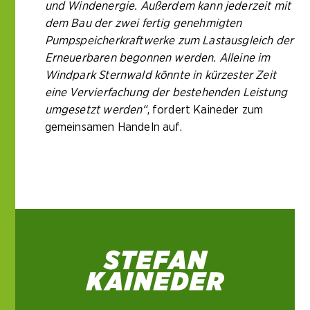
und Windenergie. Außerdem kann jederzeit mit
dem Bau der zwei fertig genehmigten
Pumpspeicherkraftwerke zum Lastausgleich der
Erneuerbaren begonnen werden. Alleine im
Windpark Sternwald könnte in kürzester Zeit
eine Vervierfachung der bestehenden Leistung
umgesetzt werden“
, fordert Kaineder zum
gemeinsamen Handeln auf.