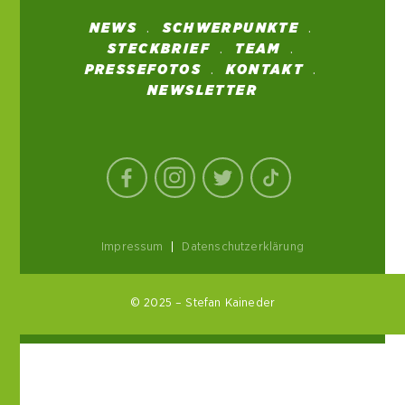
NEWS
SCHWERPUNKTE
STECKBRIEF
TEAM
PRESSEFOTOS
KONTAKT
NEWSLETTER
Impressum
|
Datenschutzerklärung
© 2025 – Stefan Kaineder