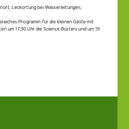
rt, Leckortung bei Wasserleitungen,
sreiches Programm für die kleinen Gäste mit
en um 17:30 Uhr die Science Busters und um 19