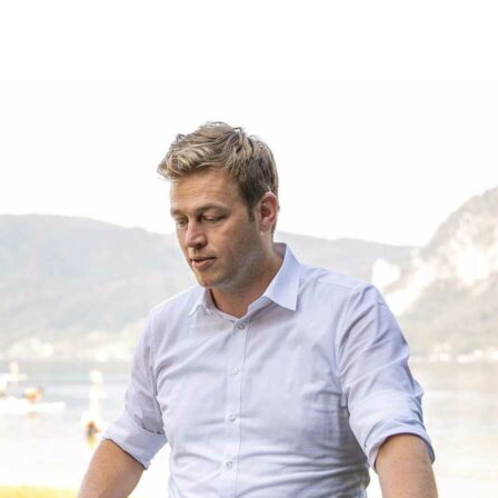
20 Juni 2024