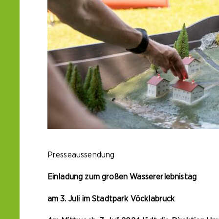
Presseaussendung
Einladung zum großen Wassererlebnistag
am 3. Juli im Stadtpark Vöcklabruck