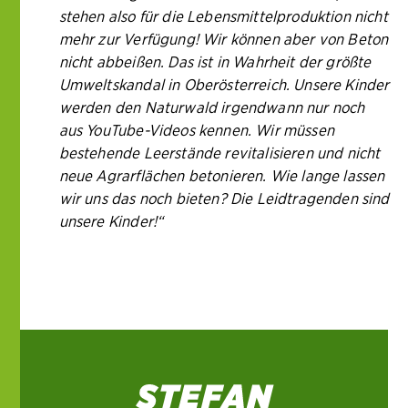
stehen also für die Lebensmittelproduktion nicht
mehr zur Verfügung! Wir können aber von Beton
nicht abbeißen. Das ist in Wahrheit der größte
Umweltskandal in Oberösterreich. Unsere Kinder
werden den Naturwald irgendwann nur noch
aus YouTube-Videos kennen. Wir müssen
bestehende Leerstände revitalisieren und nicht
neue Agrarflächen betonieren. Wie lange lassen
wir uns das noch bieten? Die Leidtragenden sind
unsere Kinder!“