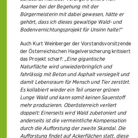
Asamer bei der Begehung mit der
Bürgermeisterin mit dabei gewesen, hätte er
gehört, dass ich dieses gewaltige Wald- und
Bodenvernichtungsprojekt für Unsinn halte!“
Auch Kurt Weinberger der Vorstandsvorsitzende
der Österreichischen Hagelversicherung kritisiert
das Projekt scharf:
„Eine gigantische
Naturfläche wird unwiederbringlich und
fahrlässig mit Beton und Asphalt versiegelt und
damit Lebensraum für Mensch und Tier zerstört.
Es kollabiert wieder ein Teil unserer grünen
Lunge Wald und kann somit keinen Sauerstoff
mehr produzieren. Oberösterreich verliert
doppelt: Einerseits wird Wald zubetoniert und
anderseits ist die vermeintliche Kompensation
durch die Aufforstung der zweite Skandal. Die
Aufforstung findet auf Ackerflächen statt, diese