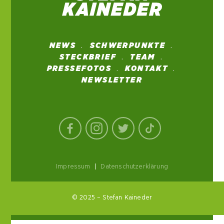
NEWS
SCHWERPUNKTE
STECKBRIEF
TEAM
PRESSEFOTOS
KONTAKT
NEWSLETTER
Impressum
|
Datenschutzerklärung
© 2025 – Stefan Kaineder